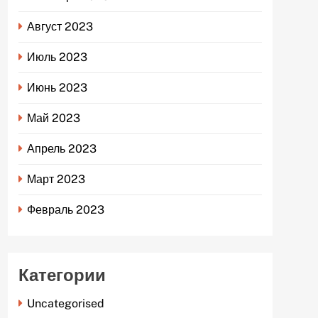
Август 2023
Июль 2023
Июнь 2023
Май 2023
Апрель 2023
Март 2023
Февраль 2023
Категории
Uncategorised