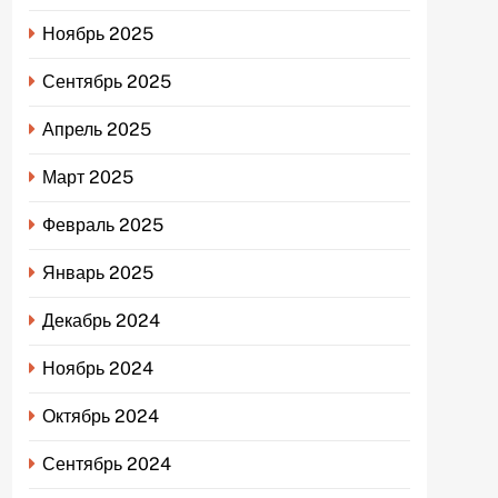
Ноябрь 2025
Сентябрь 2025
Апрель 2025
Март 2025
Февраль 2025
Январь 2025
Декабрь 2024
Ноябрь 2024
Октябрь 2024
Сентябрь 2024