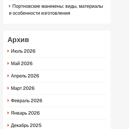
Портновские манекены: виды, материалы
и особенности изготовления
Архив
Июль 2026
Май 2026
Апрель 2026
Март 2026
Февраль 2026
Январь 2026
Декабрь 2025