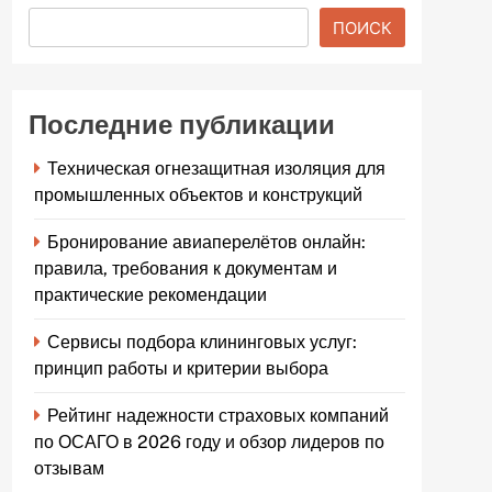
ПОИСК
Последние публикации
Техническая огнезащитная изоляция для
промышленных объектов и конструкций
Бронирование авиаперелётов онлайн:
правила, требования к документам и
практические рекомендации
Сервисы подбора клининговых услуг:
принцип работы и критерии выбора
Рейтинг надежности страховых компаний
по ОСАГО в 2026 году и обзор лидеров по
отзывам