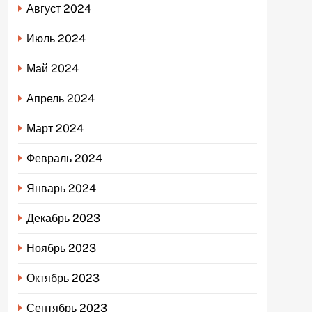
Август 2024
Июль 2024
Май 2024
Апрель 2024
Март 2024
Февраль 2024
Январь 2024
Декабрь 2023
Ноябрь 2023
Октябрь 2023
Сентябрь 2023