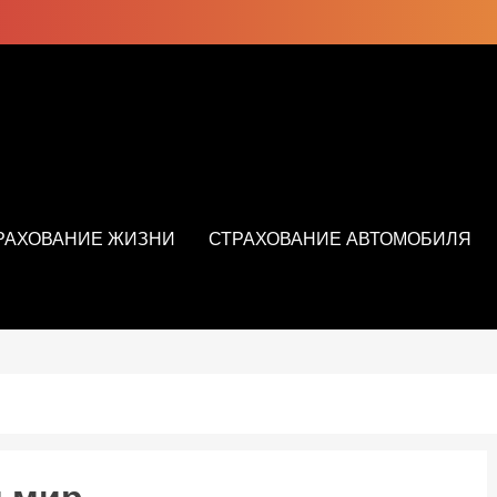
РАХОВАНИЕ ЖИЗНИ
СТРАХОВАНИЕ АВТОМОБИЛЯ