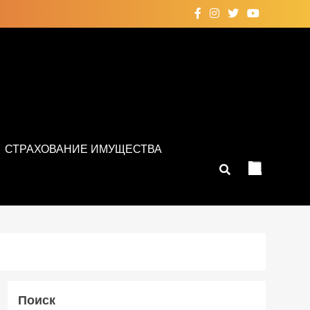
СТРАХОВАНИЕ ИМУЩЕСТВА
Поиск