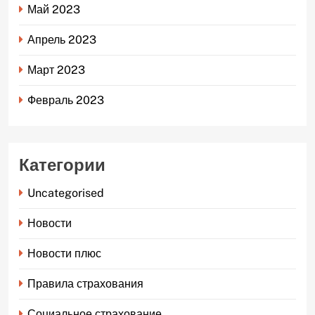
Май 2023
Апрель 2023
Март 2023
Февраль 2023
Категории
Uncategorised
Новости
Новости плюс
Правила страхования
Социальное страхование