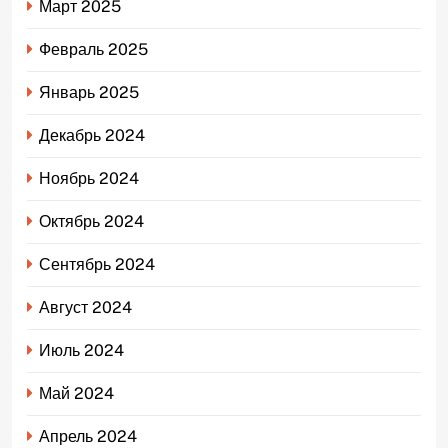
Март 2025
Февраль 2025
Январь 2025
Декабрь 2024
Ноябрь 2024
Октябрь 2024
Сентябрь 2024
Август 2024
Июль 2024
Май 2024
Апрель 2024