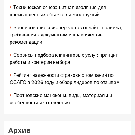
Техническая огнезащитная изоляция для
промышленных объектов и конструкций
Бронирование авиаперелётов онлайн: правила,
требования к документам и практические
рекомендации
Сервисы подбора клининговых услуг: принцип
работы и критерии выбора
Рейтинг надежности страховых компаний по
ОСАГО в 2026 году и обзор лидеров по отзывам
Портновские манекены: виды, материалы и
особенности изготовления
Архив