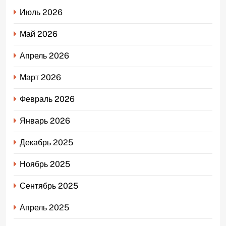
Июль 2026
Май 2026
Апрель 2026
Март 2026
Февраль 2026
Январь 2026
Декабрь 2025
Ноябрь 2025
Сентябрь 2025
Апрель 2025