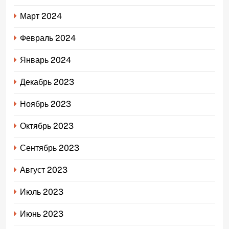
Март 2024
Февраль 2024
Январь 2024
Декабрь 2023
Ноябрь 2023
Октябрь 2023
Сентябрь 2023
Август 2023
Июль 2023
Июнь 2023