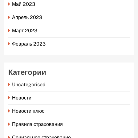
Май 2023
Апрель 2023
Март 2023
Февраль 2023
Категории
Uncategorised
Новости
Новости плюс
Правила страхования
Социальное страхование