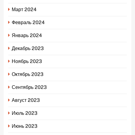
Март 2024
Февраль 2024
Январь 2024
Декабрь 2023
Ноябрь 2023
Октябрь 2023
Сентябрь 2023
Август 2023
Июль 2023
Июнь 2023