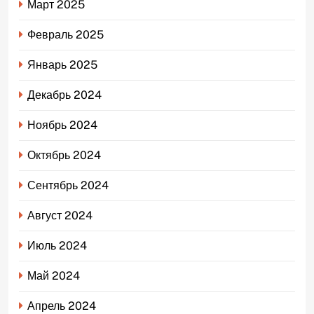
Март 2025
Февраль 2025
Январь 2025
Декабрь 2024
Ноябрь 2024
Октябрь 2024
Сентябрь 2024
Август 2024
Июль 2024
Май 2024
Апрель 2024