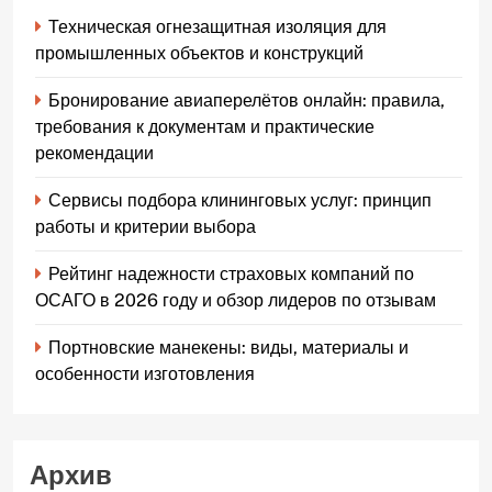
Техническая огнезащитная изоляция для
промышленных объектов и конструкций
Бронирование авиаперелётов онлайн: правила,
требования к документам и практические
рекомендации
Сервисы подбора клининговых услуг: принцип
работы и критерии выбора
Рейтинг надежности страховых компаний по
ОСАГО в 2026 году и обзор лидеров по отзывам
Портновские манекены: виды, материалы и
особенности изготовления
Архив