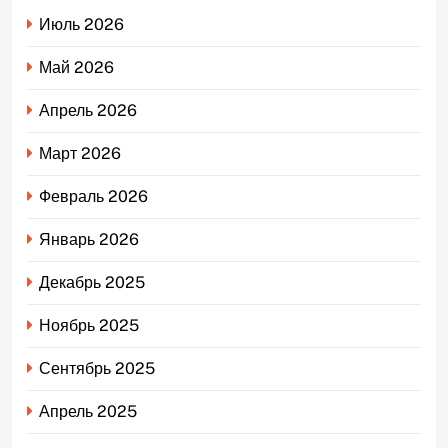
Июль 2026
Май 2026
Апрель 2026
Март 2026
Февраль 2026
Январь 2026
Декабрь 2025
Ноябрь 2025
Сентябрь 2025
Апрель 2025