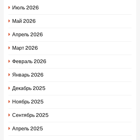
Июль 2026
Май 2026
Апрель 2026
Март 2026
Февраль 2026
Январь 2026
Декабрь 2025
Ноябрь 2025
Сентябрь 2025
Апрель 2025