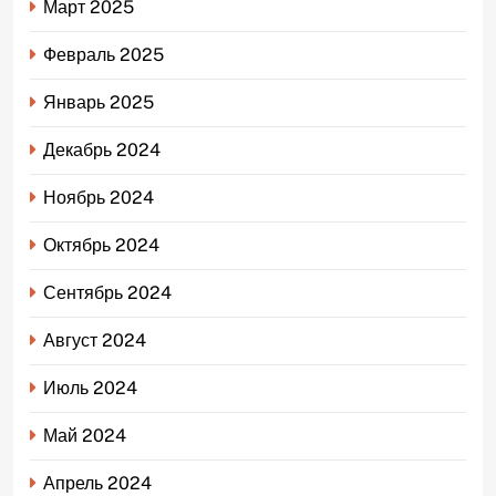
Март 2025
Февраль 2025
Январь 2025
Декабрь 2024
Ноябрь 2024
Октябрь 2024
Сентябрь 2024
Август 2024
Июль 2024
Май 2024
Апрель 2024