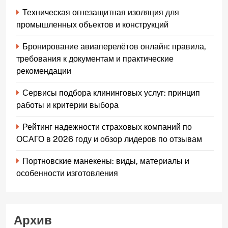
Техническая огнезащитная изоляция для
промышленных объектов и конструкций
Бронирование авиаперелётов онлайн: правила,
требования к документам и практические
рекомендации
Сервисы подбора клининговых услуг: принцип
работы и критерии выбора
Рейтинг надежности страховых компаний по
ОСАГО в 2026 году и обзор лидеров по отзывам
Портновские манекены: виды, материалы и
особенности изготовления
Архив