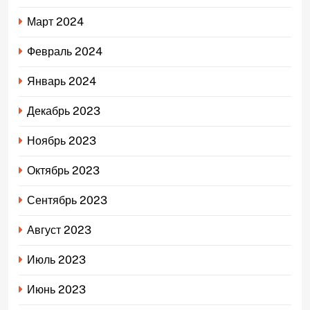
Март 2024
Февраль 2024
Январь 2024
Декабрь 2023
Ноябрь 2023
Октябрь 2023
Сентябрь 2023
Август 2023
Июль 2023
Июнь 2023