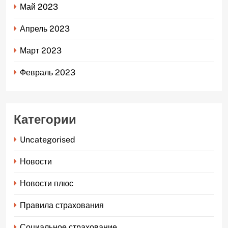
Май 2023
Апрель 2023
Март 2023
Февраль 2023
Категории
Uncategorised
Новости
Новости плюс
Правила страхования
Социальное страхование