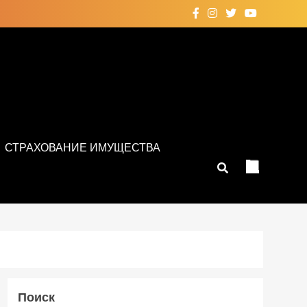
СТРАХОВАНИЕ ИМУЩЕСТВА
Поиск