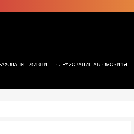
РАХОВАНИЕ ЖИЗНИ
СТРАХОВАНИЕ АВТОМОБИЛЯ