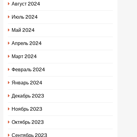
Август 2024
Июль 2024
Май 2024
Апрель 2024
Март 2024
Февраль 2024
Январь 2024
Декабрь 2023
Ноябрь 2023
Октябрь 2023
Сентябрь 2023