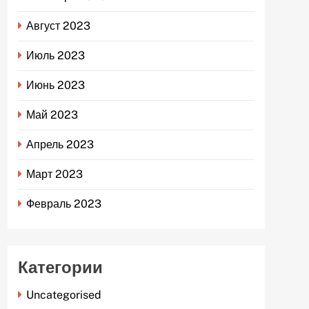
Август 2023
Июль 2023
Июнь 2023
Май 2023
Апрель 2023
Март 2023
Февраль 2023
Категории
Uncategorised