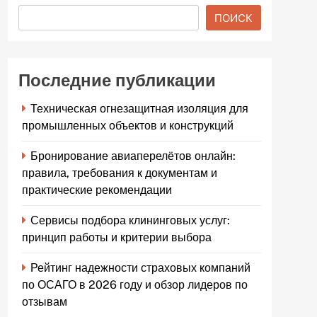
ПОИСК
Последние публикации
Техническая огнезащитная изоляция для
промышленных объектов и конструкций
Бронирование авиаперелётов онлайн:
правила, требования к документам и
практические рекомендации
Сервисы подбора клининговых услуг:
принцип работы и критерии выбора
Рейтинг надежности страховых компаний
по ОСАГО в 2026 году и обзор лидеров по
отзывам