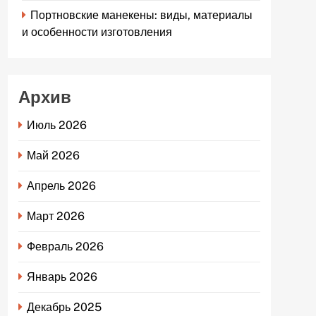
Портновские манекены: виды, материалы
и особенности изготовления
Архив
Июль 2026
Май 2026
Апрель 2026
Март 2026
Февраль 2026
Январь 2026
Декабрь 2025