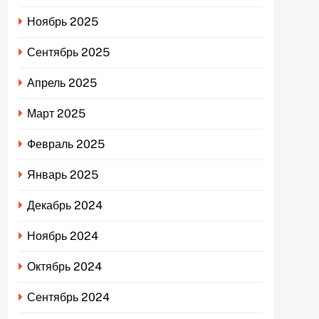
Ноябрь 2025
Сентябрь 2025
Апрель 2025
Март 2025
Февраль 2025
Январь 2025
Декабрь 2024
Ноябрь 2024
Октябрь 2024
Сентябрь 2024