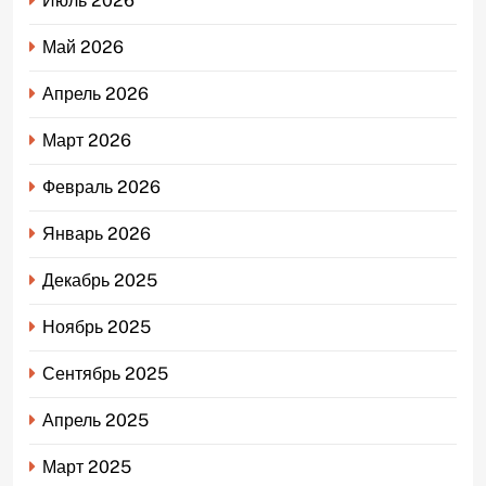
Июль 2026
Май 2026
Апрель 2026
Март 2026
Февраль 2026
Январь 2026
Декабрь 2025
Ноябрь 2025
Сентябрь 2025
Апрель 2025
Март 2025