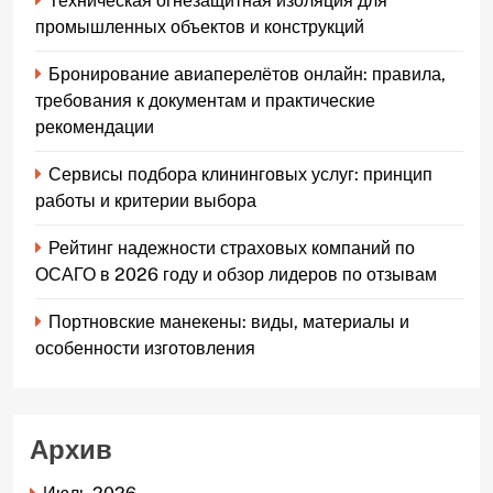
Техническая огнезащитная изоляция для
промышленных объектов и конструкций
Бронирование авиаперелётов онлайн: правила,
требования к документам и практические
рекомендации
Сервисы подбора клининговых услуг: принцип
работы и критерии выбора
Рейтинг надежности страховых компаний по
ОСАГО в 2026 году и обзор лидеров по отзывам
Портновские манекены: виды, материалы и
особенности изготовления
Архив