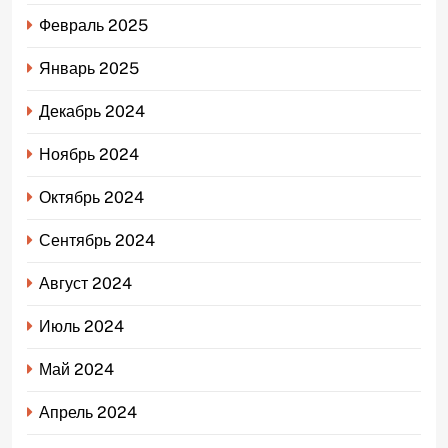
Февраль 2025
Январь 2025
Декабрь 2024
Ноябрь 2024
Октябрь 2024
Сентябрь 2024
Август 2024
Июль 2024
Май 2024
Апрель 2024