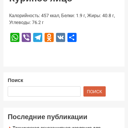
Калорийность: 457 ккал, Белки: 1.9 г, Жиры: 40.8 г,
Углеводы: 76.2 г
WhatsApp
Viber
Telegram
Odnoklassniki
VK
Отправить
Поиск
ПОИСК
Последние публикации