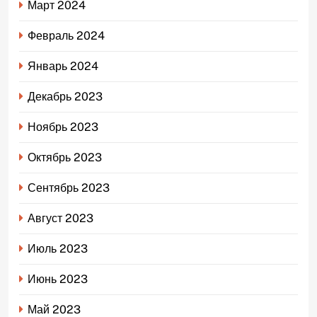
Март 2024
Февраль 2024
Январь 2024
Декабрь 2023
Ноябрь 2023
Октябрь 2023
Сентябрь 2023
Август 2023
Июль 2023
Июнь 2023
Май 2023