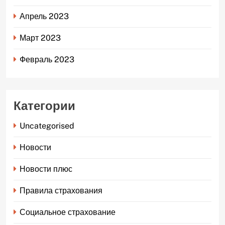
Апрель 2023
Март 2023
Февраль 2023
Категории
Uncategorised
Новости
Новости плюс
Правила страхования
Социальное страхование