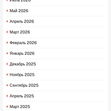
Июль 2026
Май 2026
Апрель 2026
Март 2026
Февраль 2026
Январь 2026
Декабрь 2025
Ноябрь 2025
Сентябрь 2025
Апрель 2025
Март 2025