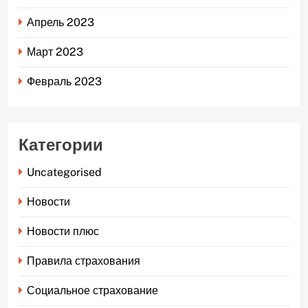
Апрель 2023
Март 2023
Февраль 2023
Категории
Uncategorised
Новости
Новости плюс
Правила страхования
Социальное страхование