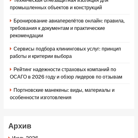
Техническая огнезащитная изоляция для
промышленных объектов и конструкций
Бронирование авиаперелётов онлайн: правила,
требования к документам и практические
рекомендации
Сервисы подбора клининговых услуг: принцип
работы и критерии выбора
Рейтинг надежности страховых компаний по
ОСАГО в 2026 году и обзор лидеров по отзывам
Портновские манекены: виды, материалы и
особенности изготовления
Архив