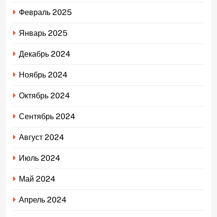
Февраль 2025
Январь 2025
Декабрь 2024
Ноябрь 2024
Октябрь 2024
Сентябрь 2024
Август 2024
Июль 2024
Май 2024
Апрель 2024