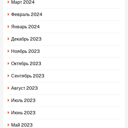
Март 2024
Февраль 2024
Январь 2024
Декабрь 2023
Ноябрь 2023
Октябрь 2023
Сентябрь 2023
Август 2023
Июль 2023
Июнь 2023
Май 2023