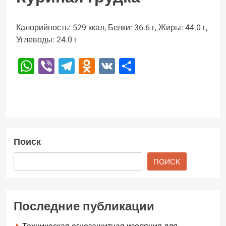
Калорийность: 529 ккал, Белки: 36.6 г, Жиры: 44.0 г,
Углеводы: 24.0 г
WhatsApp
Viber
Telegram
Odnoklassniki
VK
Отправить
Поиск
ПОИСК
Последние публикации