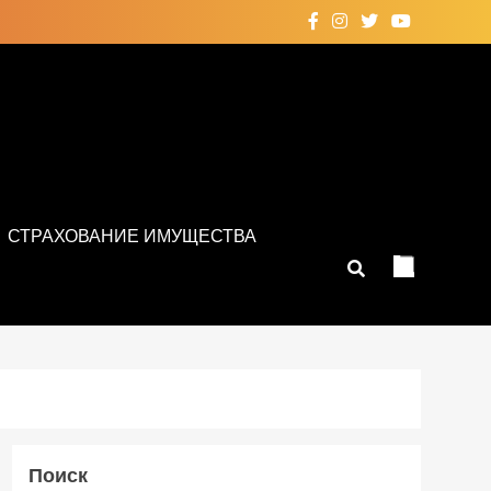
СТРАХОВАНИЕ ИМУЩЕСТВА
Поиск