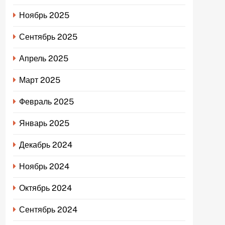
Ноябрь 2025
Сентябрь 2025
Апрель 2025
Март 2025
Февраль 2025
Январь 2025
Декабрь 2024
Ноябрь 2024
Октябрь 2024
Сентябрь 2024