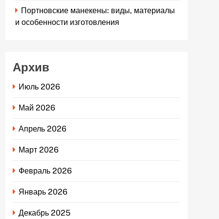
Портновские манекены: виды, материалы
и особенности изготовления
Архив
Июль 2026
Май 2026
Апрель 2026
Март 2026
Февраль 2026
Январь 2026
Декабрь 2025