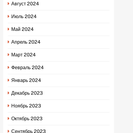
Август 2024
Июль 2024
Май 2024
Апрель 2024
Март 2024
Февраль 2024
Январь 2024
Декабрь 2023
Ноябрь 2023
Октябрь 2023
Сентябрь 2023