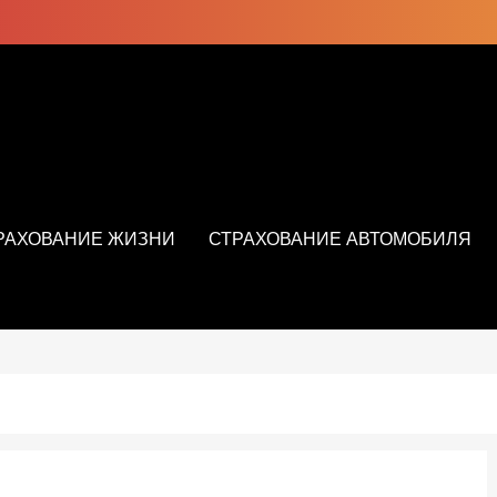
РАХОВАНИЕ ЖИЗНИ
СТРАХОВАНИЕ АВТОМОБИЛЯ