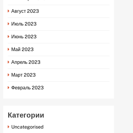
Август 2023
Июль 2023
Июнь 2023
Май 2023
Апрель 2023
Март 2023
Февраль 2023
Категории
Uncategorised