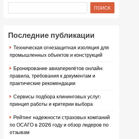
ПОИСК
Последние публикации
Техническая огнезащитная изоляция для
промышленных объектов и конструкций
Бронирование авиаперелётов онлайн:
правила, требования к документам и
практические рекомендации
Сервисы подбора клининговых услуг:
принцип работы и критерии выбора
Рейтинг надежности страховых компаний
по ОСАГО в 2026 году и обзор лидеров по
отзывам