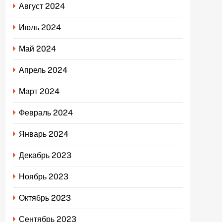
Август 2024
Июль 2024
Май 2024
Апрель 2024
Март 2024
Февраль 2024
Январь 2024
Декабрь 2023
Ноябрь 2023
Октябрь 2023
Сентябрь 2023