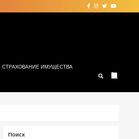
СТРАХОВАНИЕ ИМУЩЕСТВА
Поиск