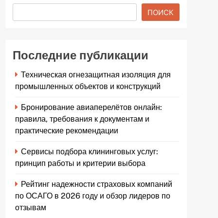
ПОИСК
Последние публикации
Техническая огнезащитная изоляция для
промышленных объектов и конструкций
Бронирование авиаперелётов онлайн:
правила, требования к документам и
практические рекомендации
Сервисы подбора клининговых услуг:
принцип работы и критерии выбора
Рейтинг надежности страховых компаний
по ОСАГО в 2026 году и обзор лидеров по
отзывам