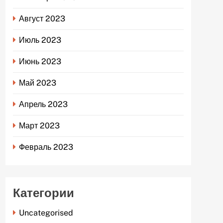
Август 2023
Июль 2023
Июнь 2023
Май 2023
Апрель 2023
Март 2023
Февраль 2023
Категории
Uncategorised