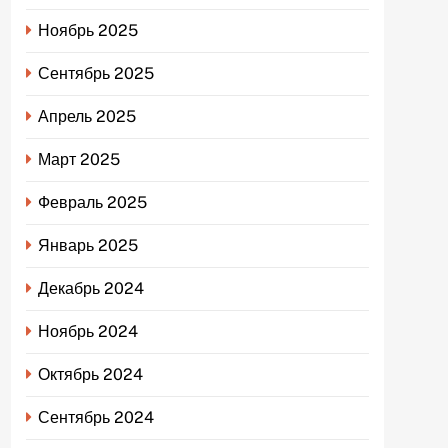
Ноябрь 2025
Сентябрь 2025
Апрель 2025
Март 2025
Февраль 2025
Январь 2025
Декабрь 2024
Ноябрь 2024
Октябрь 2024
Сентябрь 2024