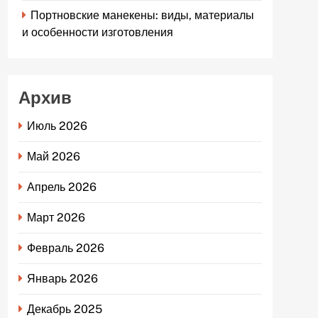
Портновские манекены: виды, материалы
и особенности изготовления
Архив
Июль 2026
Май 2026
Апрель 2026
Март 2026
Февраль 2026
Январь 2026
Декабрь 2025