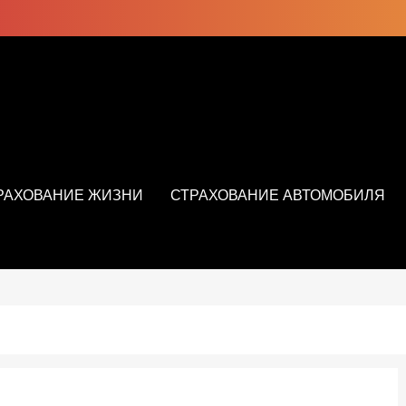
РАХОВАНИЕ ЖИЗНИ
СТРАХОВАНИЕ АВТОМОБИЛЯ