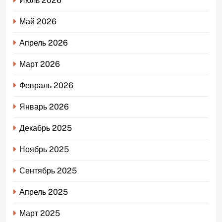
Июль 2026
Май 2026
Апрель 2026
Март 2026
Февраль 2026
Январь 2026
Декабрь 2025
Ноябрь 2025
Сентябрь 2025
Апрель 2025
Март 2025