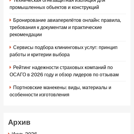
Техническая огнезащитная изоляция для
промышленных объектов и конструкций
Бронирование авиаперелётов онлайн: правила,
требования к документам и практические
рекомендации
Сервисы подбора клининговых услуг: принцип
работы и критерии выбора
Рейтинг надежности страховых компаний по
ОСАГО в 2026 году и обзор лидеров по отзывам
Портновские манекены: виды, материалы и
особенности изготовления
Архив