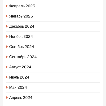
Февраль 2025
Январь 2025
Декабрь 2024
Ноябрь 2024
Октябрь 2024
Сентябрь 2024
Август 2024
Июль 2024
Май 2024
Апрель 2024