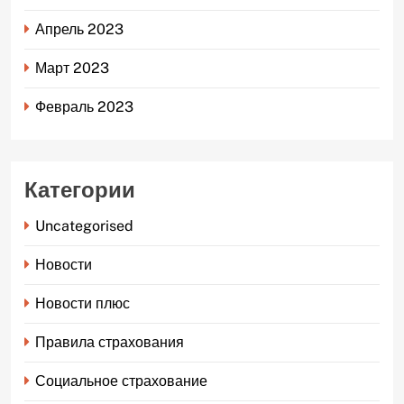
Апрель 2023
Март 2023
Февраль 2023
Категории
Uncategorised
Новости
Новости плюс
Правила страхования
Социальное страхование