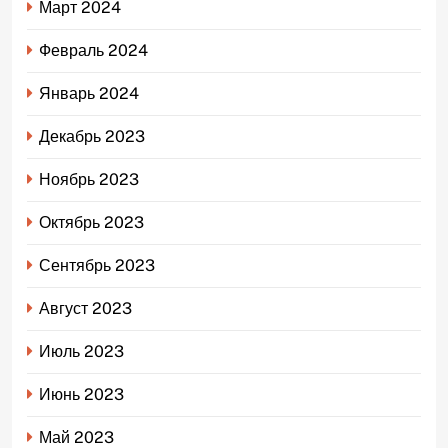
Март 2024
Февраль 2024
Январь 2024
Декабрь 2023
Ноябрь 2023
Октябрь 2023
Сентябрь 2023
Август 2023
Июль 2023
Июнь 2023
Май 2023