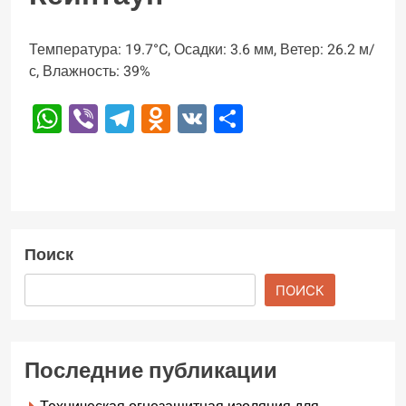
Температура: 19.7°C, Осадки: 3.6 мм, Ветер: 26.2 м/
с, Влажность: 39%
WhatsApp
Viber
Telegram
Odnoklassniki
VK
Отправить
Поиск
ПОИСК
Последние публикации