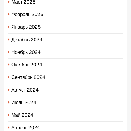
Март 2025
Февраль 2025
Январь 2025
Декабрь 2024
Ноябрь 2024
Октябрь 2024
Сентябрь 2024
Август 2024
Июль 2024
Май 2024
Апрель 2024