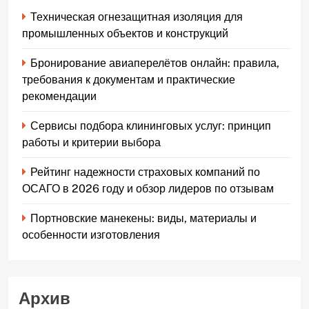
Техническая огнезащитная изоляция для
промышленных объектов и конструкций
Бронирование авиаперелётов онлайн: правила,
требования к документам и практические
рекомендации
Сервисы подбора клининговых услуг: принцип
работы и критерии выбора
Рейтинг надежности страховых компаний по
ОСАГО в 2026 году и обзор лидеров по отзывам
Портновские манекены: виды, материалы и
особенности изготовления
Архив