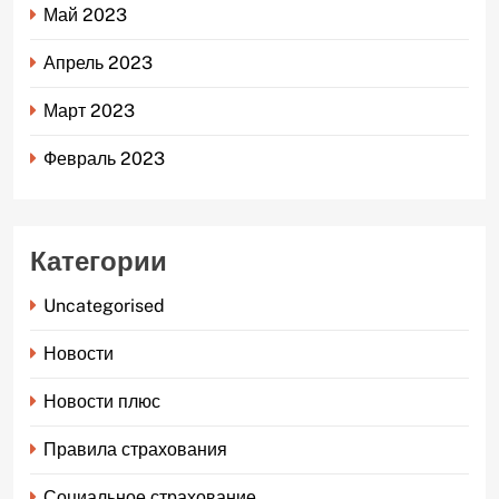
Май 2023
Апрель 2023
Март 2023
Февраль 2023
Категории
Uncategorised
Новости
Новости плюс
Правила страхования
Социальное страхование