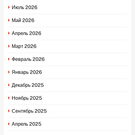
Июль 2026
Май 2026
Апрель 2026
Март 2026
Февраль 2026
Январь 2026
Декабрь 2025
Ноябрь 2025
Сентябрь 2025
Апрель 2025