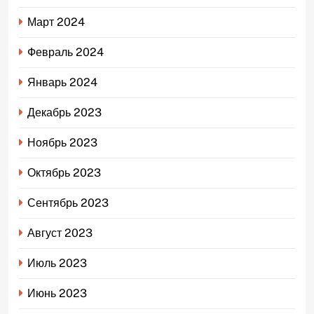
Март 2024
Февраль 2024
Январь 2024
Декабрь 2023
Ноябрь 2023
Октябрь 2023
Сентябрь 2023
Август 2023
Июль 2023
Июнь 2023