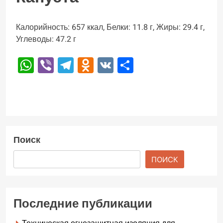
Калорийность: 657 ккал, Белки: 11.8 г, Жиры: 29.4 г,
Углеводы: 47.2 г
WhatsApp
Viber
Telegram
Odnoklassniki
VK
Отправить
Поиск
ПОИСК
Последние публикации