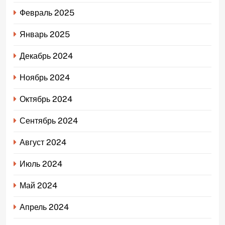
Февраль 2025
Январь 2025
Декабрь 2024
Ноябрь 2024
Октябрь 2024
Сентябрь 2024
Август 2024
Июль 2024
Май 2024
Апрель 2024