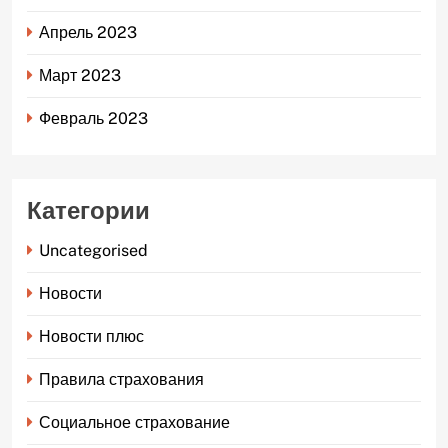
Апрель 2023
Март 2023
Февраль 2023
Категории
Uncategorised
Новости
Новости плюс
Правила страхования
Социальное страхование