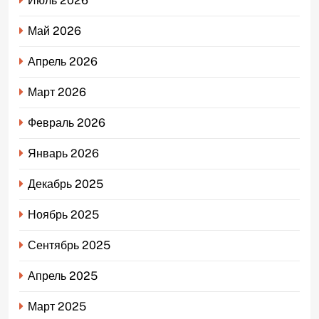
Июль 2026
Май 2026
Апрель 2026
Март 2026
Февраль 2026
Январь 2026
Декабрь 2025
Ноябрь 2025
Сентябрь 2025
Апрель 2025
Март 2025