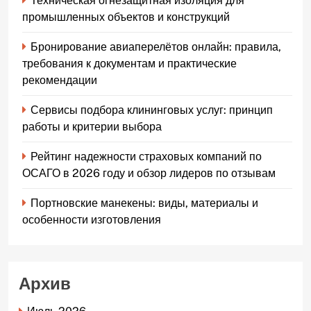
Техническая огнезащитная изоляция для
промышленных объектов и конструкций
Бронирование авиаперелётов онлайн: правила,
требования к документам и практические
рекомендации
Сервисы подбора клининговых услуг: принцип
работы и критерии выбора
Рейтинг надежности страховых компаний по
ОСАГО в 2026 году и обзор лидеров по отзывам
Портновские манекены: виды, материалы и
особенности изготовления
Архив