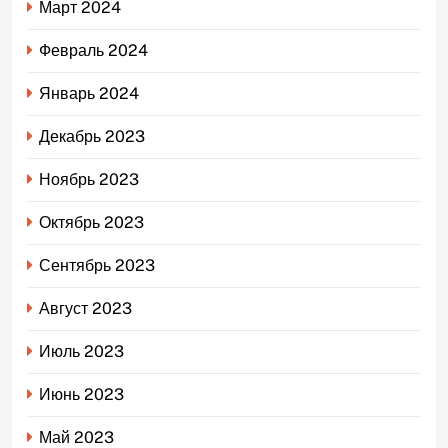
Март 2024
Февраль 2024
Январь 2024
Декабрь 2023
Ноябрь 2023
Октябрь 2023
Сентябрь 2023
Август 2023
Июль 2023
Июнь 2023
Май 2023