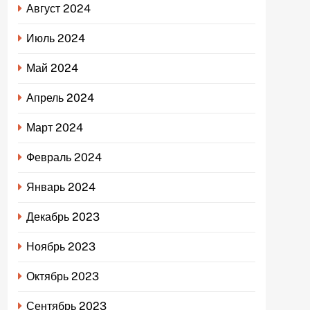
Август 2024
Июль 2024
Май 2024
Апрель 2024
Март 2024
Февраль 2024
Январь 2024
Декабрь 2023
Ноябрь 2023
Октябрь 2023
Сентябрь 2023