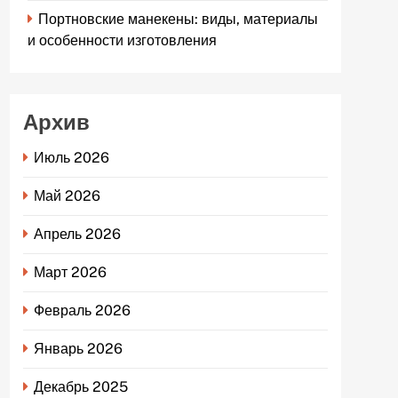
Портновские манекены: виды, материалы
и особенности изготовления
Архив
Июль 2026
Май 2026
Апрель 2026
Март 2026
Февраль 2026
Январь 2026
Декабрь 2025