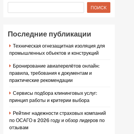
ПОИСК
Последние публикации
Техническая огнезащитная изоляция для
промышленных объектов и конструкций
Бронирование авиаперелётов онлайн:
правила, требования к документам и
практические рекомендации
Сервисы подбора клининговых услуг:
принцип работы и критерии выбора
Рейтинг надежности страховых компаний
по ОСАГО в 2026 году и обзор лидеров по
отзывам