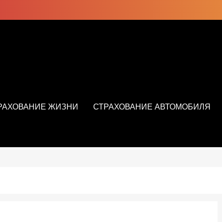
РАХОВАНИЕ ЖИЗНИ
СТРАХОВАНИЕ АВТОМОБИЛЯ