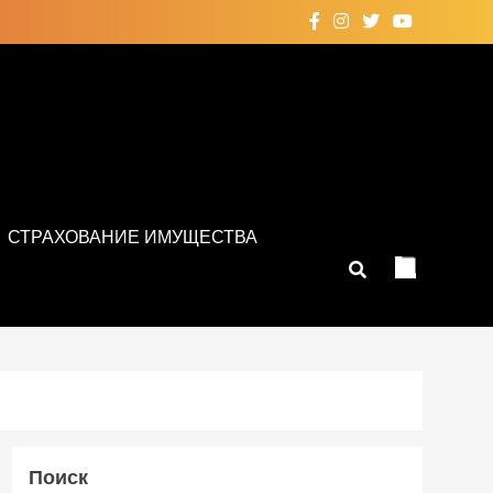
СТРАХОВАНИЕ ИМУЩЕСТВА
Поиск