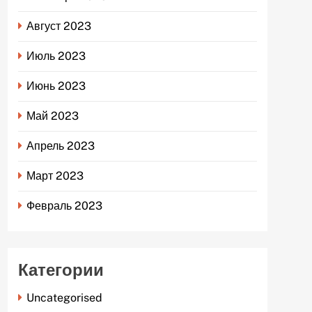
Август 2023
Июль 2023
Июнь 2023
Май 2023
Апрель 2023
Март 2023
Февраль 2023
Категории
Uncategorised