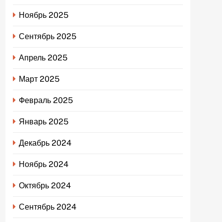
Ноябрь 2025
Сентябрь 2025
Апрель 2025
Март 2025
Февраль 2025
Январь 2025
Декабрь 2024
Ноябрь 2024
Октябрь 2024
Сентябрь 2024