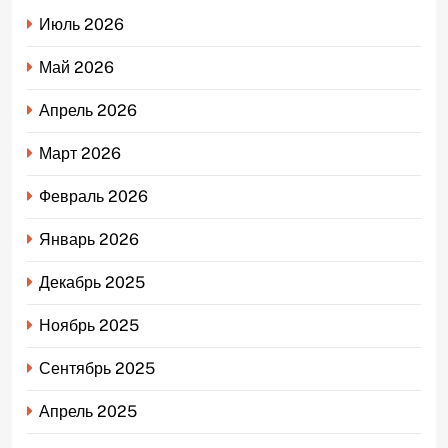
Июль 2026
Май 2026
Апрель 2026
Март 2026
Февраль 2026
Январь 2026
Декабрь 2025
Ноябрь 2025
Сентябрь 2025
Апрель 2025