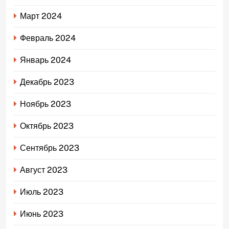
Март 2024
Февраль 2024
Январь 2024
Декабрь 2023
Ноябрь 2023
Октябрь 2023
Сентябрь 2023
Август 2023
Июль 2023
Июнь 2023