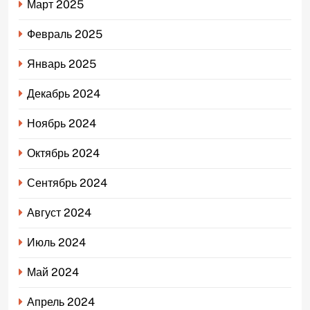
Март 2025
Февраль 2025
Январь 2025
Декабрь 2024
Ноябрь 2024
Октябрь 2024
Сентябрь 2024
Август 2024
Июль 2024
Май 2024
Апрель 2024