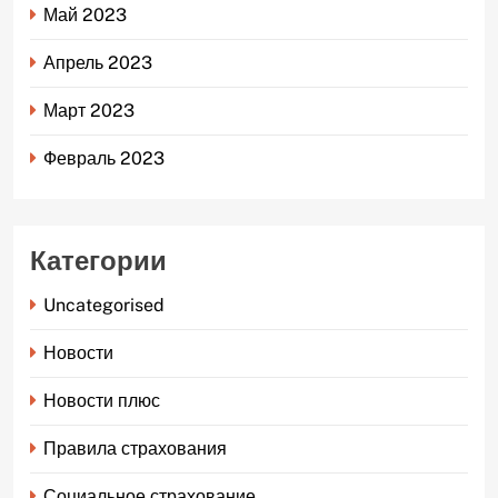
Май 2023
Апрель 2023
Март 2023
Февраль 2023
Категории
Uncategorised
Новости
Новости плюс
Правила страхования
Социальное страхование