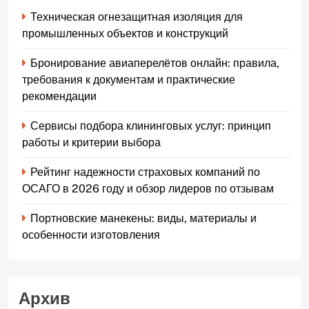
Техническая огнезащитная изоляция для
промышленных объектов и конструкций
Бронирование авиаперелётов онлайн: правила,
требования к документам и практические
рекомендации
Сервисы подбора клининговых услуг: принцип
работы и критерии выбора
Рейтинг надежности страховых компаний по
ОСАГО в 2026 году и обзор лидеров по отзывам
Портновские манекены: виды, материалы и
особенности изготовления
Архив