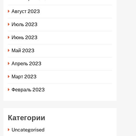
Август 2023
Июль 2023
Июнь 2023
Май 2023
Апрель 2023
Март 2023
Февраль 2023
Категории
Uncategorised