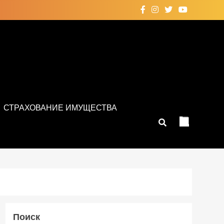
СТРАХОВАНИЕ ИМУЩЕСТВА
Поиск