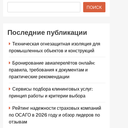
ПОИСК
Последние публикации
Техническая огнезащитная изоляция для
промышленных объектов и конструкций
Бронирование авиаперелётов онлайн:
правила, требования к документам и
практические рекомендации
Сервисы подбора клининговых услуг:
принцип работы и критерии выбора
Рейтинг надежности страховых компаний
по ОСАГО в 2026 году и обзор лидеров по
отзывам