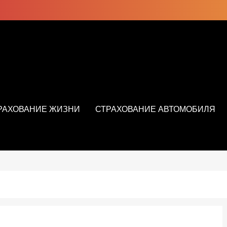
РАХОВАНИЕ ЖИЗНИ
СТРАХОВАНИЕ АВТОМОБИЛЯ