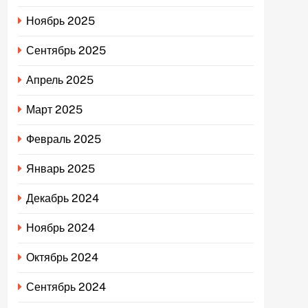
Ноябрь 2025
Сентябрь 2025
Апрель 2025
Март 2025
Февраль 2025
Январь 2025
Декабрь 2024
Ноябрь 2024
Октябрь 2024
Сентябрь 2024