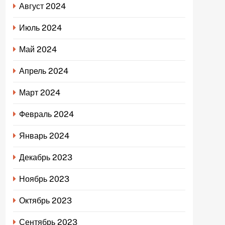
Август 2024
Июль 2024
Май 2024
Апрель 2024
Март 2024
Февраль 2024
Январь 2024
Декабрь 2023
Ноябрь 2023
Октябрь 2023
Сентябрь 2023