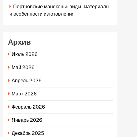
Портновские манекены: виды, материалы
и особенности изготовления
Архив
Июль 2026
Май 2026
Апрель 2026
Март 2026
Февраль 2026
Январь 2026
Декабрь 2025