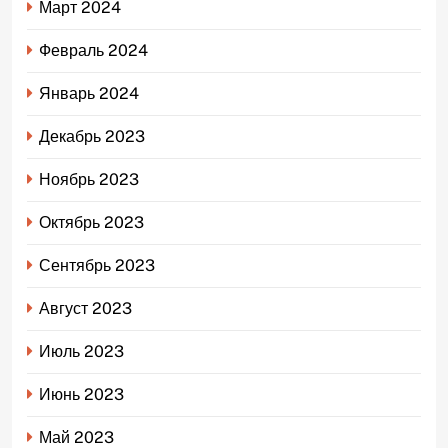
Март 2024
Февраль 2024
Январь 2024
Декабрь 2023
Ноябрь 2023
Октябрь 2023
Сентябрь 2023
Август 2023
Июль 2023
Июнь 2023
Май 2023