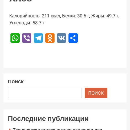
Калорийность: 211 ккал, Белки: 30.6 г, Жиры: 49.7 г,
Углеводы: 58.7 г
WhatsApp
Viber
Telegram
Odnoklassniki
VK
Отправить
Поиск
ПОИСК
Последние публикации