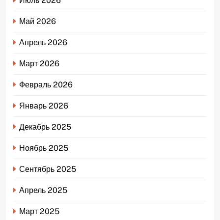
Июль 2026
Май 2026
Апрель 2026
Март 2026
Февраль 2026
Январь 2026
Декабрь 2025
Ноябрь 2025
Сентябрь 2025
Апрель 2025
Март 2025