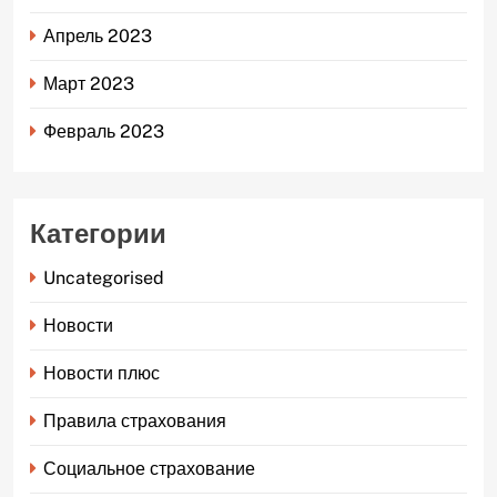
Апрель 2023
Март 2023
Февраль 2023
Категории
Uncategorised
Новости
Новости плюс
Правила страхования
Социальное страхование