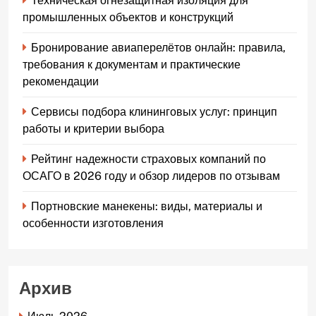
Техническая огнезащитная изоляция для
промышленных объектов и конструкций
Бронирование авиаперелётов онлайн: правила,
требования к документам и практические
рекомендации
Сервисы подбора клининговых услуг: принцип
работы и критерии выбора
Рейтинг надежности страховых компаний по
ОСАГО в 2026 году и обзор лидеров по отзывам
Портновские манекены: виды, материалы и
особенности изготовления
Архив