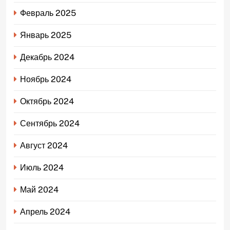
Февраль 2025
Январь 2025
Декабрь 2024
Ноябрь 2024
Октябрь 2024
Сентябрь 2024
Август 2024
Июль 2024
Май 2024
Апрель 2024