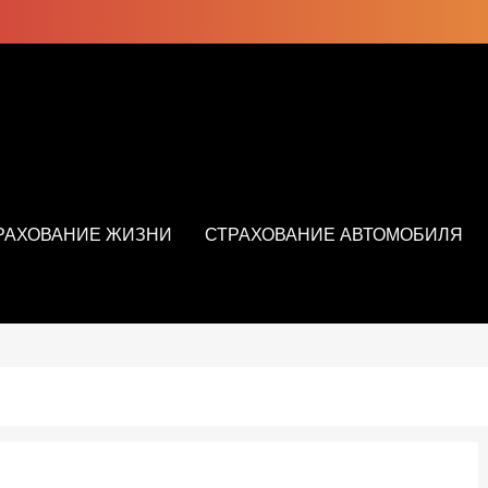
РАХОВАНИЕ ЖИЗНИ
СТРАХОВАНИЕ АВТОМОБИЛЯ