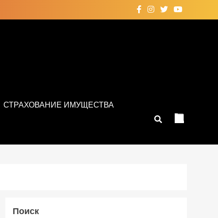
СТРАХОВАНИЕ ИМУЩЕСТВА
Поиск