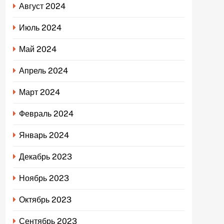
Август 2024
Июль 2024
Май 2024
Апрель 2024
Март 2024
Февраль 2024
Январь 2024
Декабрь 2023
Ноябрь 2023
Октябрь 2023
Сентябрь 2023