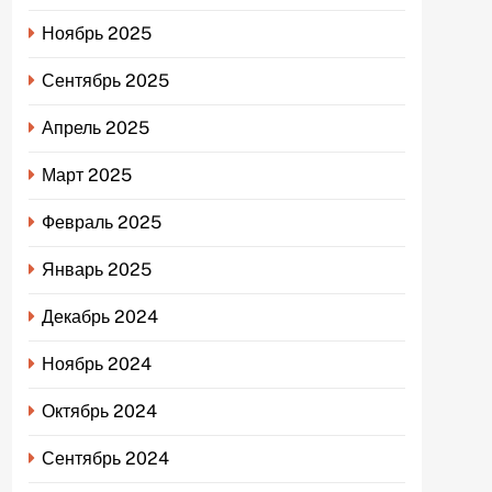
Ноябрь 2025
Сентябрь 2025
Апрель 2025
Март 2025
Февраль 2025
Январь 2025
Декабрь 2024
Ноябрь 2024
Октябрь 2024
Сентябрь 2024