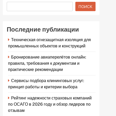
ПОИСК
Последние публикации
Техническая огнезащитная изоляция для
промышленных объектов и конструкций
Бронирование авиаперелётов онлайн:
правила, требования к документам и
практические рекомендации
Сервисы подбора клининговых услуг:
принцип работы и критерии выбора
Рейтинг надежности страховых компаний
по ОСАГО в 2026 году и обзор лидеров по
отзывам