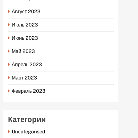
Август 2023
Июль 2023
Июнь 2023
Май 2023
Апрель 2023
Март 2023
Февраль 2023
Категории
Uncategorised