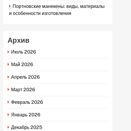
Портновские манекены: виды, материалы
и особенности изготовления
Архив
Июль 2026
Май 2026
Апрель 2026
Март 2026
Февраль 2026
Январь 2026
Декабрь 2025