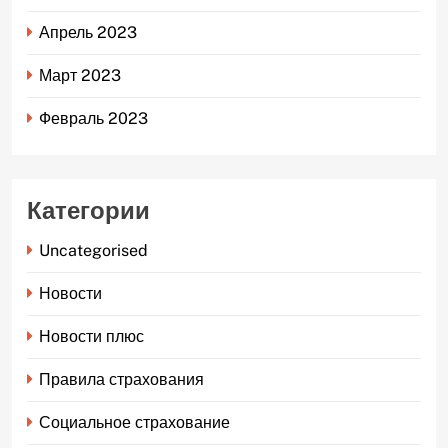
Апрель 2023
Март 2023
Февраль 2023
Категории
Uncategorised
Новости
Новости плюс
Правила страхования
Социальное страхование