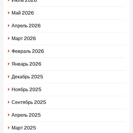
Июль 2026
Май 2026
Апрель 2026
Март 2026
Февраль 2026
Январь 2026
Декабрь 2025
Ноябрь 2025
Сентябрь 2025
Апрель 2025
Март 2025