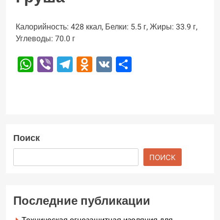
Калорийность: 428 ккал, Белки: 5.5 г, Жиры: 33.9 г,
Углеводы: 70.0 г
WhatsApp
Viber
Telegram
Odnoklassniki
VK
Отправить
Поиск
ПОИСК
Последние публикации