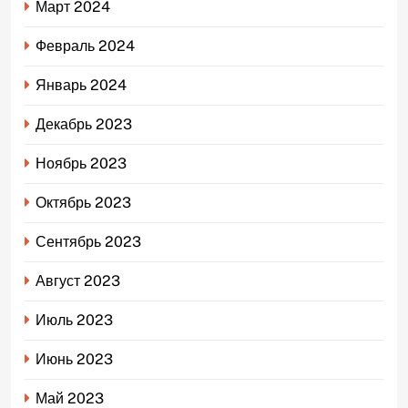
Март 2024
Февраль 2024
Январь 2024
Декабрь 2023
Ноябрь 2023
Октябрь 2023
Сентябрь 2023
Август 2023
Июль 2023
Июнь 2023
Май 2023