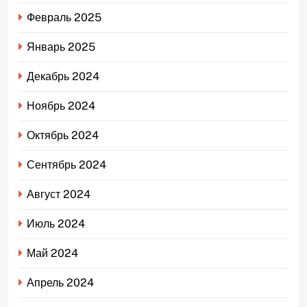
Февраль 2025
Январь 2025
Декабрь 2024
Ноябрь 2024
Октябрь 2024
Сентябрь 2024
Август 2024
Июль 2024
Май 2024
Апрель 2024