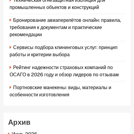
Техническая огнезащитная изоляция для
промышленных объектов и конструкций
Бронирование авиаперелётов онлайн: правила,
требования к документам и практические
рекомендации
Сервисы подбора клининговых услуг: принцип
работы и критерии выбора
Рейтинг надежности страховых компаний по
ОСАГО в 2026 году и обзор лидеров по отзывам
Портновские манекены: виды, материалы и
особенности изготовления
Архив