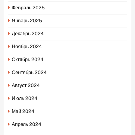
Февраль 2025
Январь 2025
Декабрь 2024
Ноябрь 2024
Октябрь 2024
Сентябрь 2024
Август 2024
Июль 2024
Май 2024
Апрель 2024