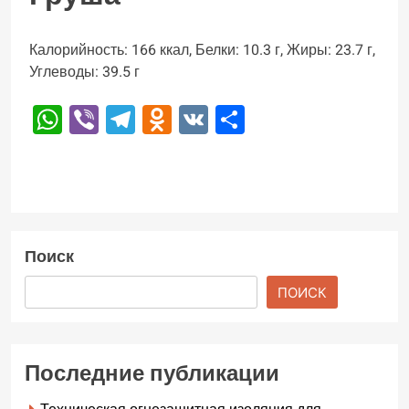
Калорийность: 166 ккал, Белки: 10.3 г, Жиры: 23.7 г,
Углеводы: 39.5 г
WhatsApp
Viber
Telegram
Odnoklassniki
VK
Отправить
Поиск
ПОИСК
Последние публикации