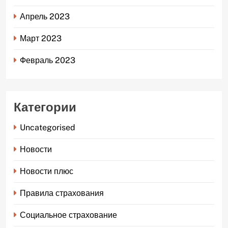
Апрель 2023
Март 2023
Февраль 2023
Категории
Uncategorised
Новости
Новости плюс
Правила страхования
Социальное страхование