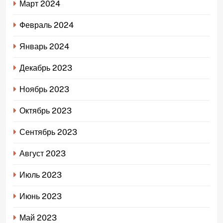
Март 2024
Февраль 2024
Январь 2024
Декабрь 2023
Ноябрь 2023
Октябрь 2023
Сентябрь 2023
Август 2023
Июль 2023
Июнь 2023
Май 2023