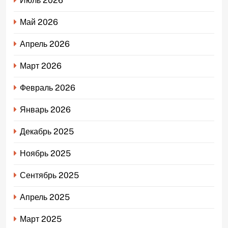
Июль 2026
Май 2026
Апрель 2026
Март 2026
Февраль 2026
Январь 2026
Декабрь 2025
Ноябрь 2025
Сентябрь 2025
Апрель 2025
Март 2025