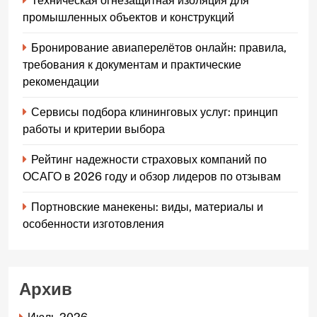
Техническая огнезащитная изоляция для
промышленных объектов и конструкций
Бронирование авиаперелётов онлайн: правила,
требования к документам и практические
рекомендации
Сервисы подбора клининговых услуг: принцип
работы и критерии выбора
Рейтинг надежности страховых компаний по
ОСАГО в 2026 году и обзор лидеров по отзывам
Портновские манекены: виды, материалы и
особенности изготовления
Архив