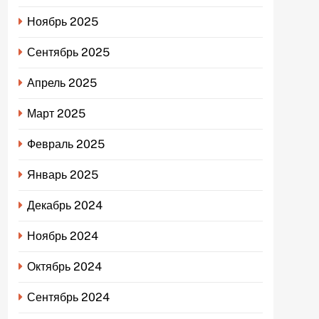
Ноябрь 2025
Сентябрь 2025
Апрель 2025
Март 2025
Февраль 2025
Январь 2025
Декабрь 2024
Ноябрь 2024
Октябрь 2024
Сентябрь 2024