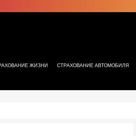
РАХОВАНИЕ ЖИЗНИ
СТРАХОВАНИЕ АВТОМОБИЛЯ