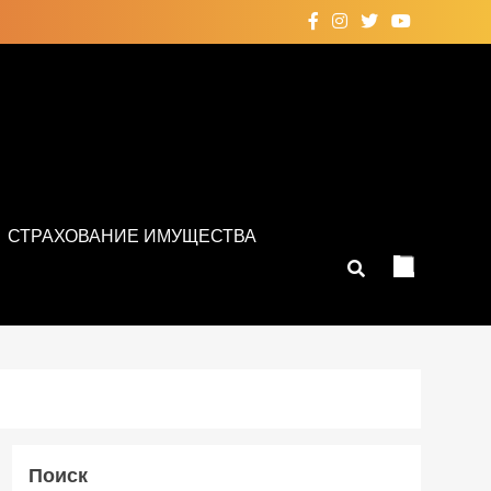
СТРАХОВАНИЕ ИМУЩЕСТВА
Поиск