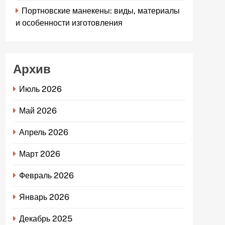
Портновские манекены: виды, материалы
и особенности изготовления
Архив
Июль 2026
Май 2026
Апрель 2026
Март 2026
Февраль 2026
Январь 2026
Декабрь 2025