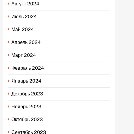
Август 2024
Июль 2024
Май 2024
Апрель 2024
Март 2024
Февраль 2024
Январь 2024
Декабрь 2023
Ноябрь 2023
Октябрь 2023
Сентябрь 2023