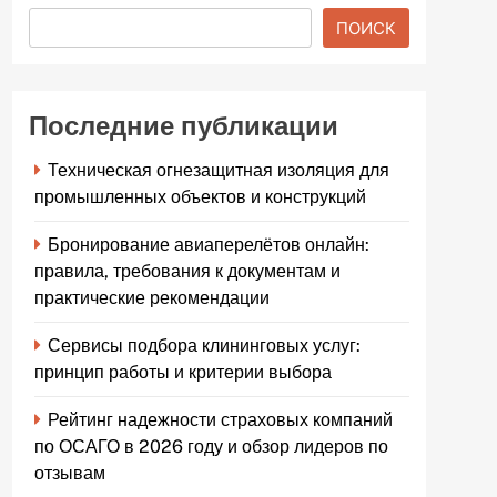
ПОИСК
Последние публикации
Техническая огнезащитная изоляция для
промышленных объектов и конструкций
Бронирование авиаперелётов онлайн:
правила, требования к документам и
практические рекомендации
Сервисы подбора клининговых услуг:
принцип работы и критерии выбора
Рейтинг надежности страховых компаний
по ОСАГО в 2026 году и обзор лидеров по
отзывам