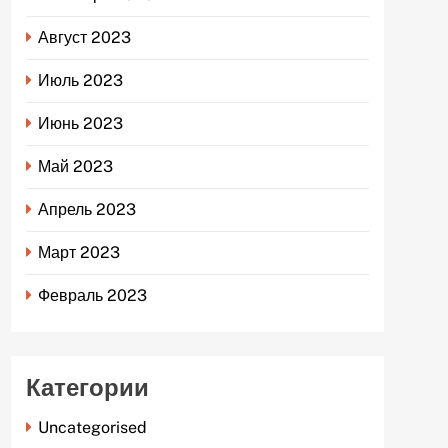
Август 2023
Июль 2023
Июнь 2023
Май 2023
Апрель 2023
Март 2023
Февраль 2023
Категории
Uncategorised