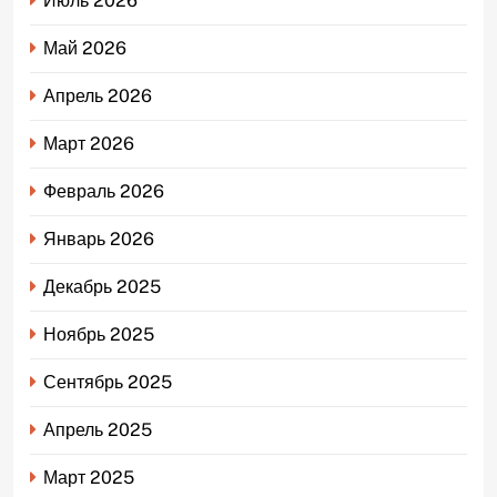
Июль 2026
Май 2026
Апрель 2026
Март 2026
Февраль 2026
Январь 2026
Декабрь 2025
Ноябрь 2025
Сентябрь 2025
Апрель 2025
Март 2025