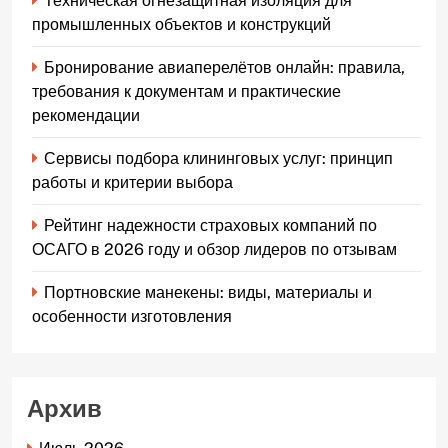
Техническая огнезащитная изоляция для
промышленных объектов и конструкций
Бронирование авиаперелётов онлайн: правила,
требования к документам и практические
рекомендации
Сервисы подбора клининговых услуг: принцип
работы и критерии выбора
Рейтинг надежности страховых компаний по
ОСАГО в 2026 году и обзор лидеров по отзывам
Портновские манекены: виды, материалы и
особенности изготовления
Архив