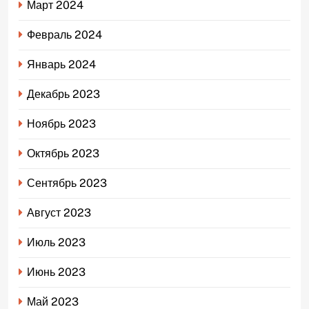
Март 2024
Февраль 2024
Январь 2024
Декабрь 2023
Ноябрь 2023
Октябрь 2023
Сентябрь 2023
Август 2023
Июль 2023
Июнь 2023
Май 2023