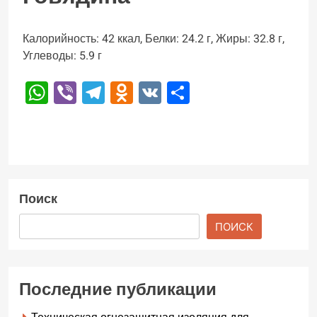
Калорийность: 42 ккал, Белки: 24.2 г, Жиры: 32.8 г,
Углеводы: 5.9 г
WhatsApp
Viber
Telegram
Odnoklassniki
VK
Отправить
Поиск
ПОИСК
Последние публикации