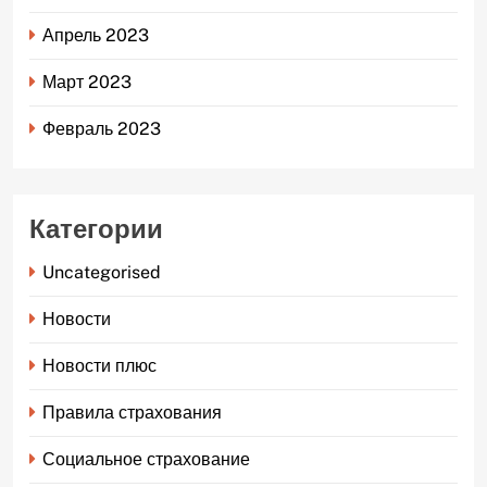
Апрель 2023
Март 2023
Февраль 2023
Категории
Uncategorised
Новости
Новости плюс
Правила страхования
Социальное страхование