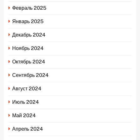
Февраль 2025
Январь 2025
Декабрь 2024
Ноябрь 2024
Октябрь 2024
Сентябрь 2024
Август 2024
Июль 2024
Май 2024
Апрель 2024