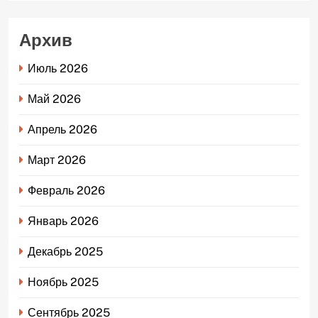
Архив
Июль 2026
Май 2026
Апрель 2026
Март 2026
Февраль 2026
Январь 2026
Декабрь 2025
Ноябрь 2025
Сентябрь 2025