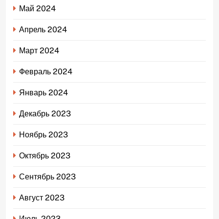
Май 2024
Апрель 2024
Март 2024
Февраль 2024
Январь 2024
Декабрь 2023
Ноябрь 2023
Октябрь 2023
Сентябрь 2023
Август 2023
Июль 2023