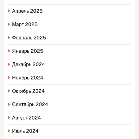
Апрель 2025
Март 2025
Февраль 2025
Январь 2025
Декабрь 2024
Ноябрь 2024
Октябрь 2024
Сентябрь 2024
Август 2024
Июль 2024