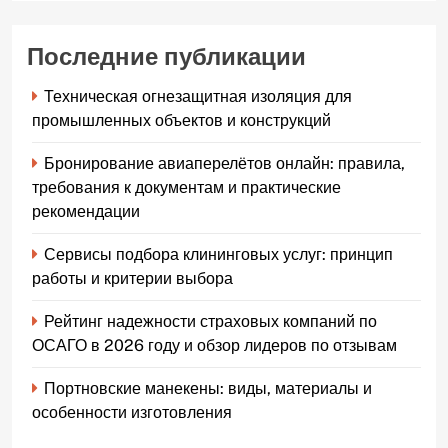
Последние публикации
Техническая огнезащитная изоляция для
промышленных объектов и конструкций
Бронирование авиаперелётов онлайн: правила,
требования к документам и практические
рекомендации
Сервисы подбора клининговых услуг: принцип
работы и критерии выбора
Рейтинг надежности страховых компаний по
ОСАГО в 2026 году и обзор лидеров по отзывам
Портновские манекены: виды, материалы и
особенности изготовления