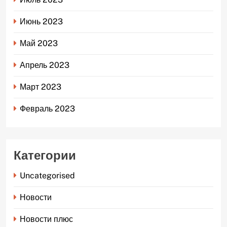
Июнь 2023
Май 2023
Апрель 2023
Март 2023
Февраль 2023
Категории
Uncategorised
Новости
Новости плюс