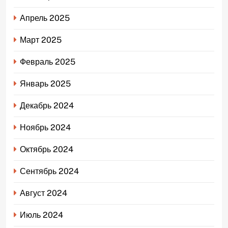
Апрель 2025
Март 2025
Февраль 2025
Январь 2025
Декабрь 2024
Ноябрь 2024
Октябрь 2024
Сентябрь 2024
Август 2024
Июль 2024