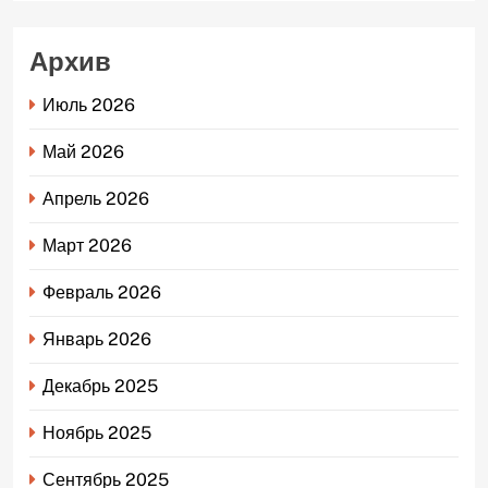
Архив
Июль 2026
Май 2026
Апрель 2026
Март 2026
Февраль 2026
Январь 2026
Декабрь 2025
Ноябрь 2025
Сентябрь 2025