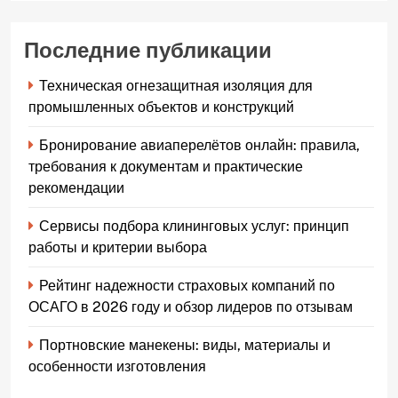
Последние публикации
Техническая огнезащитная изоляция для
промышленных объектов и конструкций
Бронирование авиаперелётов онлайн: правила,
требования к документам и практические
рекомендации
Сервисы подбора клининговых услуг: принцип
работы и критерии выбора
Рейтинг надежности страховых компаний по
ОСАГО в 2026 году и обзор лидеров по отзывам
Портновские манекены: виды, материалы и
особенности изготовления