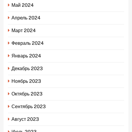
Май 2024
Апрель 2024
Март 2024
Февраль 2024
Январь 2024
Декабрь 2023
Ноябрь 2023
Октябрь 2023
Сентябрь 2023
Август 2023
Июль 2023