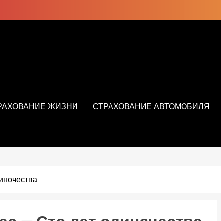
РАХОВАНИЕ ЖИЗНИ
СТРАХОВАНИЕ АВТОМОБИЛЯ
диночества