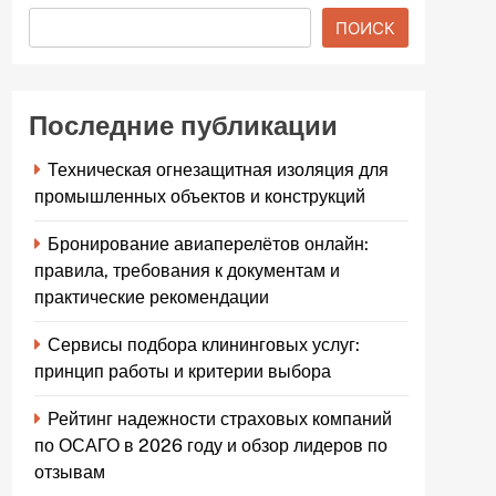
ПОИСК
Последние публикации
Техническая огнезащитная изоляция для
промышленных объектов и конструкций
Бронирование авиаперелётов онлайн:
правила, требования к документам и
практические рекомендации
Сервисы подбора клининговых услуг:
принцип работы и критерии выбора
Рейтинг надежности страховых компаний
по ОСАГО в 2026 году и обзор лидеров по
отзывам