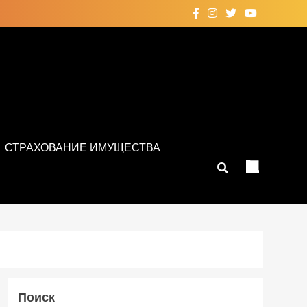
СТРАХОВАНИЕ ИМУЩЕСТВА
Поиск