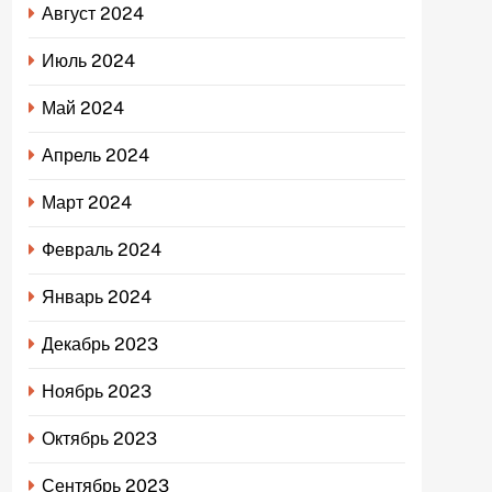
Август 2024
Июль 2024
Май 2024
Апрель 2024
Март 2024
Февраль 2024
Январь 2024
Декабрь 2023
Ноябрь 2023
Октябрь 2023
Сентябрь 2023