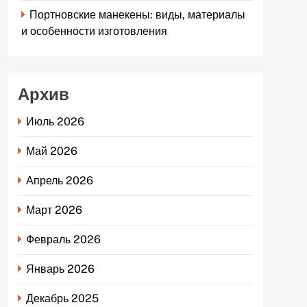
Портновские манекены: виды, материалы
и особенности изготовления
Архив
Июль 2026
Май 2026
Апрель 2026
Март 2026
Февраль 2026
Январь 2026
Декабрь 2025