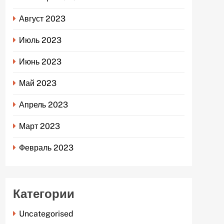
Август 2023
Июль 2023
Июнь 2023
Май 2023
Апрель 2023
Март 2023
Февраль 2023
Категории
Uncategorised