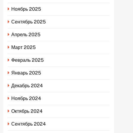
Ноябрь 2025
Сентябрь 2025
Апрель 2025
Март 2025
Февраль 2025
Январь 2025
Декабрь 2024
Ноябрь 2024
Октябрь 2024
Сентябрь 2024