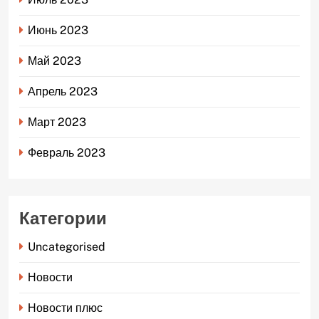
Июнь 2023
Май 2023
Апрель 2023
Март 2023
Февраль 2023
Категории
Uncategorised
Новости
Новости плюс