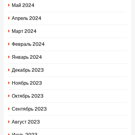
Май 2024
Апрель 2024
Март 2024
Февраль 2024
Январь 2024
Декабрь 2023
Ноябрь 2023
Октябрь 2023
Сентябрь 2023
Август 2023
Июль 2023