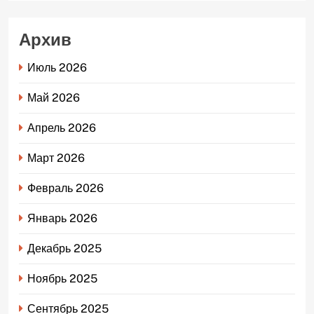
Архив
Июль 2026
Май 2026
Апрель 2026
Март 2026
Февраль 2026
Январь 2026
Декабрь 2025
Ноябрь 2025
Сентябрь 2025