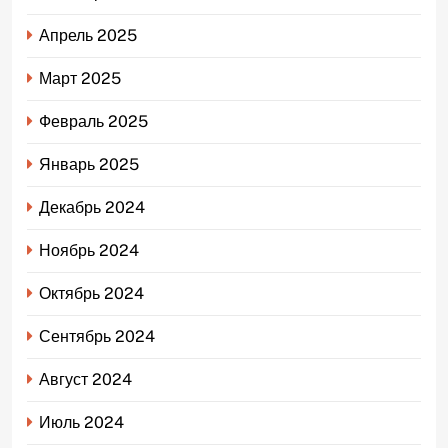
Апрель 2025
Март 2025
Февраль 2025
Январь 2025
Декабрь 2024
Ноябрь 2024
Октябрь 2024
Сентябрь 2024
Август 2024
Июль 2024