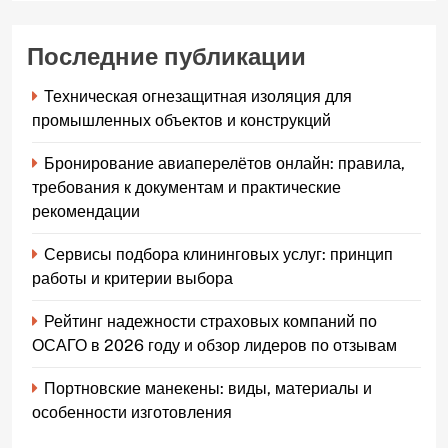
Последние публикации
Техническая огнезащитная изоляция для
промышленных объектов и конструкций
Бронирование авиаперелётов онлайн: правила,
требования к документам и практические
рекомендации
Сервисы подбора клининговых услуг: принцип
работы и критерии выбора
Рейтинг надежности страховых компаний по
ОСАГО в 2026 году и обзор лидеров по отзывам
Портновские манекены: виды, материалы и
особенности изготовления