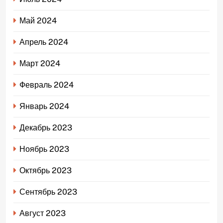
Май 2024
Апрель 2024
Март 2024
Февраль 2024
Январь 2024
Декабрь 2023
Ноябрь 2023
Октябрь 2023
Сентябрь 2023
Август 2023