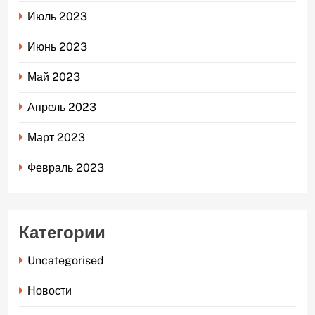
Июль 2023
Июнь 2023
Май 2023
Апрель 2023
Март 2023
Февраль 2023
Категории
Uncategorised
Новости