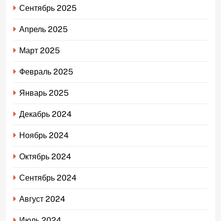
Сентябрь 2025
Апрель 2025
Март 2025
Февраль 2025
Январь 2025
Декабрь 2024
Ноябрь 2024
Октябрь 2024
Сентябрь 2024
Август 2024
Июль 2024