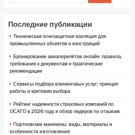
Последние публикации
Техническая огнезащитная изоляция для
промышленных объектов и конструкций
Бронирование авиаперелётов онлайн: правила,
требования к документам и практические
рекомендации
Сервисы подбора клининговых услуг: принцип
работы и критерии выбора
Рейтинг надежности страховых компаний по
ОСАГО в 2026 году и обзор лидеров по отзывам
Портновские манекены: виды, материалы и
особенности изготовления