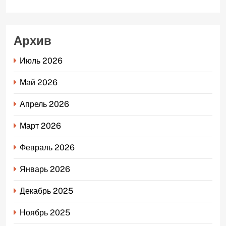
Архив
Июль 2026
Май 2026
Апрель 2026
Март 2026
Февраль 2026
Январь 2026
Декабрь 2025
Ноябрь 2025