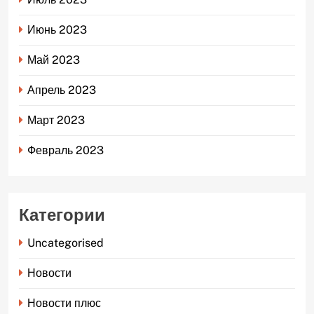
Июнь 2023
Май 2023
Апрель 2023
Март 2023
Февраль 2023
Категории
Uncategorised
Новости
Новости плюс