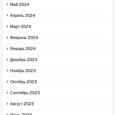
Май 2024
Апрель 2024
Март 2024
Февраль 2024
Январь 2024
Декабрь 2023
Ноябрь 2023
Октябрь 2023
Сентябрь 2023
Август 2023
Июль 2023