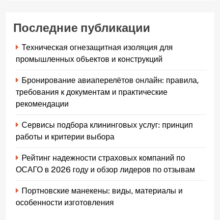
Последние публикации
Техническая огнезащитная изоляция для
промышленных объектов и конструкций
Бронирование авиаперелётов онлайн: правила,
требования к документам и практические
рекомендации
Сервисы подбора клининговых услуг: принцип
работы и критерии выбора
Рейтинг надежности страховых компаний по
ОСАГО в 2026 году и обзор лидеров по отзывам
Портновские манекены: виды, материалы и
особенности изготовления