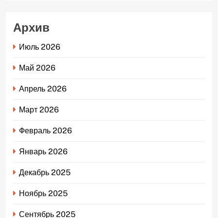
Архив
Июль 2026
Май 2026
Апрель 2026
Март 2026
Февраль 2026
Январь 2026
Декабрь 2025
Ноябрь 2025
Сентябрь 2025