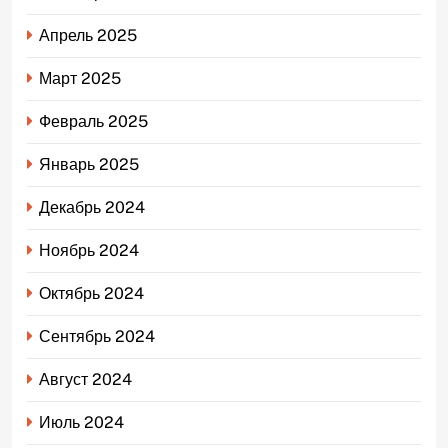
Апрель 2025
Март 2025
Февраль 2025
Январь 2025
Декабрь 2024
Ноябрь 2024
Октябрь 2024
Сентябрь 2024
Август 2024
Июль 2024