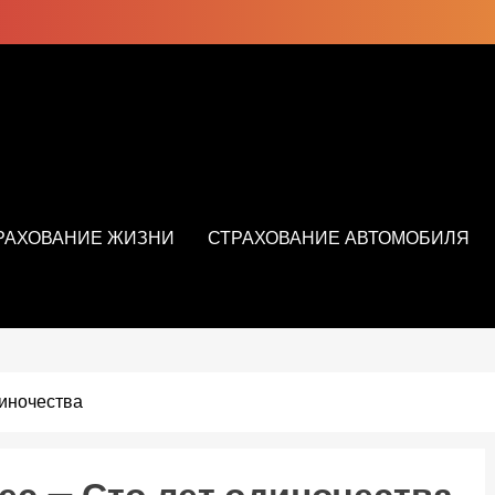
РАХОВАНИЕ ЖИЗНИ
СТРАХОВАНИЕ АВТОМОБИЛЯ
диночества