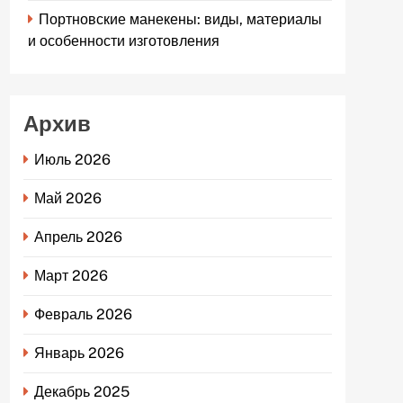
Портновские манекены: виды, материалы
и особенности изготовления
Архив
Июль 2026
Май 2026
Апрель 2026
Март 2026
Февраль 2026
Январь 2026
Декабрь 2025