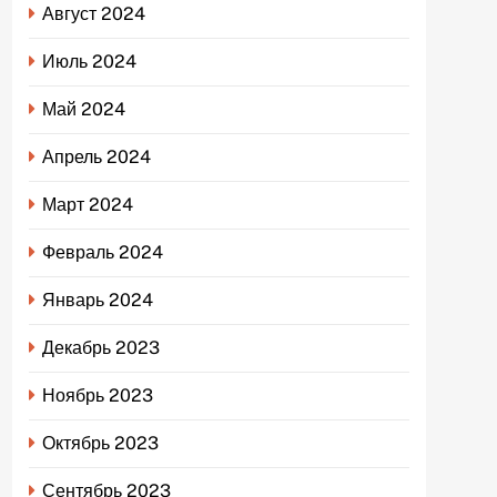
Август 2024
Июль 2024
Май 2024
Апрель 2024
Март 2024
Февраль 2024
Январь 2024
Декабрь 2023
Ноябрь 2023
Октябрь 2023
Сентябрь 2023