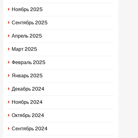
Ноябрь 2025
Сентябрь 2025
Апрель 2025
Март 2025
Февраль 2025
Январь 2025
Декабрь 2024
Ноябрь 2024
Октябрь 2024
Сентябрь 2024