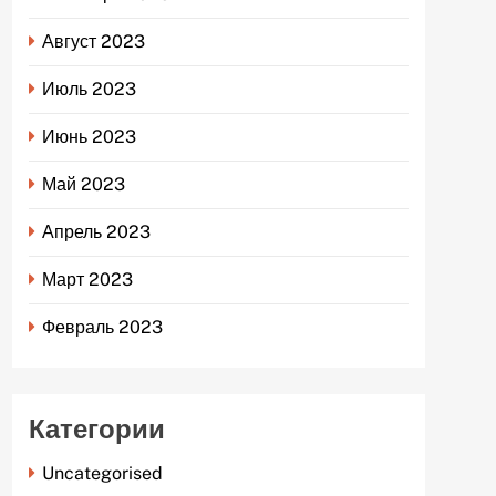
Август 2023
Июль 2023
Июнь 2023
Май 2023
Апрель 2023
Март 2023
Февраль 2023
Категории
Uncategorised