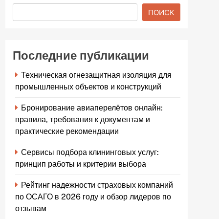
ПОИСК
Последние публикации
Техническая огнезащитная изоляция для
промышленных объектов и конструкций
Бронирование авиаперелётов онлайн:
правила, требования к документам и
практические рекомендации
Сервисы подбора клининговых услуг:
принцип работы и критерии выбора
Рейтинг надежности страховых компаний
по ОСАГО в 2026 году и обзор лидеров по
отзывам