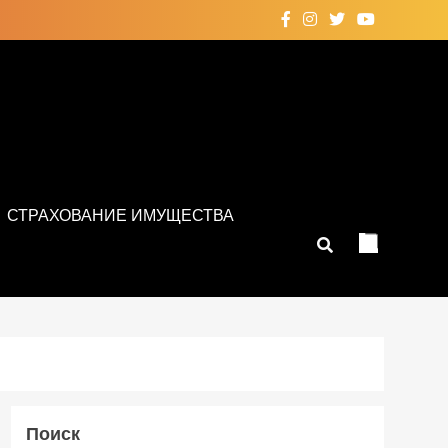
СТРАХОВАНИЕ ИМУЩЕСТВА
Поиск