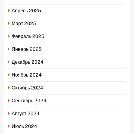
Апрель 2025
Март 2025
Февраль 2025
Январь 2025
Декабрь 2024
Ноябрь 2024
Октябрь 2024
Сентябрь 2024
Август 2024
Июль 2024