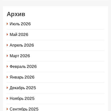
Архив
Июль 2026
Май 2026
Апрель 2026
Март 2026
Февраль 2026
Январь 2026
Декабрь 2025
Ноябрь 2025
Сентябрь 2025