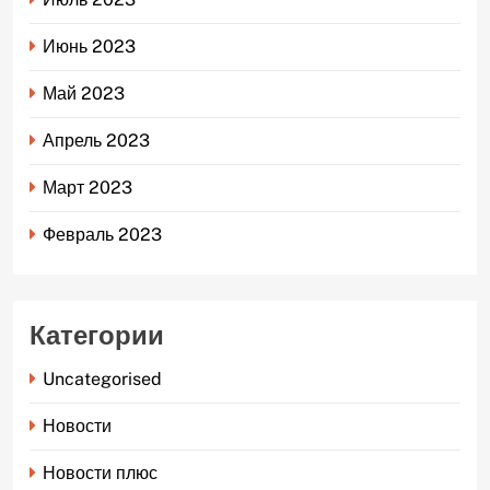
Июнь 2023
Май 2023
Апрель 2023
Март 2023
Февраль 2023
Категории
Uncategorised
Новости
Новости плюс