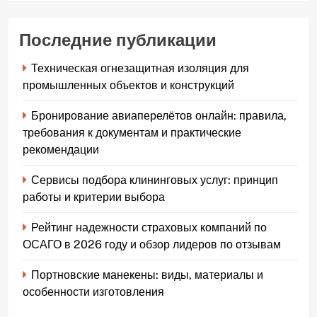
Последние публикации
Техническая огнезащитная изоляция для
промышленных объектов и конструкций
Бронирование авиаперелётов онлайн: правила,
требования к документам и практические
рекомендации
Сервисы подбора клининговых услуг: принцип
работы и критерии выбора
Рейтинг надежности страховых компаний по
ОСАГО в 2026 году и обзор лидеров по отзывам
Портновские манекены: виды, материалы и
особенности изготовления