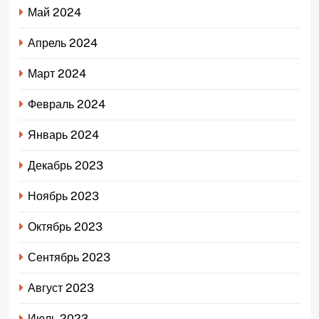
Май 2024
Апрель 2024
Март 2024
Февраль 2024
Январь 2024
Декабрь 2023
Ноябрь 2023
Октябрь 2023
Сентябрь 2023
Август 2023
Июль 2023