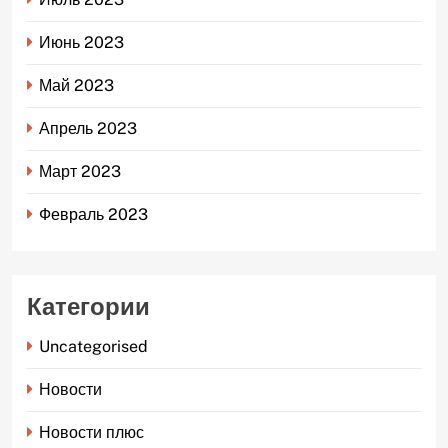
Июнь 2023
Май 2023
Апрель 2023
Март 2023
Февраль 2023
Категории
Uncategorised
Новости
Новости плюс