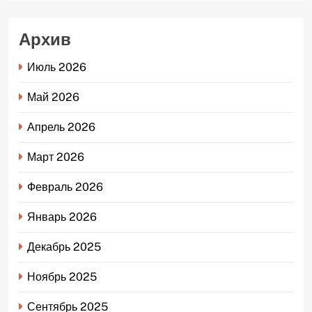
Архив
Июль 2026
Май 2026
Апрель 2026
Март 2026
Февраль 2026
Январь 2026
Декабрь 2025
Ноябрь 2025
Сентябрь 2025