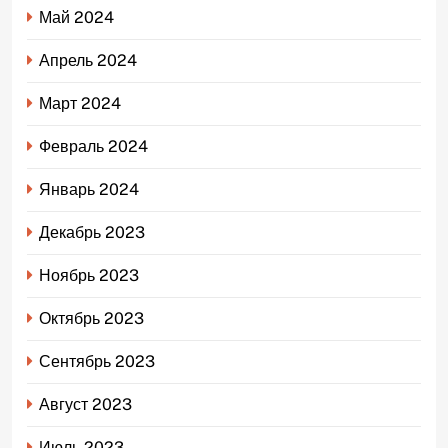
Май 2024
Апрель 2024
Март 2024
Февраль 2024
Январь 2024
Декабрь 2023
Ноябрь 2023
Октябрь 2023
Сентябрь 2023
Август 2023
Июль 2023