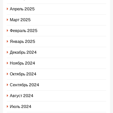
Апрель 2025
Март 2025
Февраль 2025
Январь 2025
Декабрь 2024
Ноябрь 2024
Октябрь 2024
Сентябрь 2024
Август 2024
Июль 2024