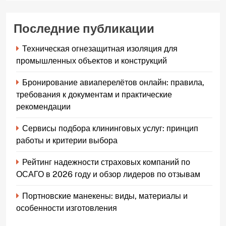
Последние публикации
Техническая огнезащитная изоляция для
промышленных объектов и конструкций
Бронирование авиаперелётов онлайн: правила,
требования к документам и практические
рекомендации
Сервисы подбора клининговых услуг: принцип
работы и критерии выбора
Рейтинг надежности страховых компаний по
ОСАГО в 2026 году и обзор лидеров по отзывам
Портновские манекены: виды, материалы и
особенности изготовления