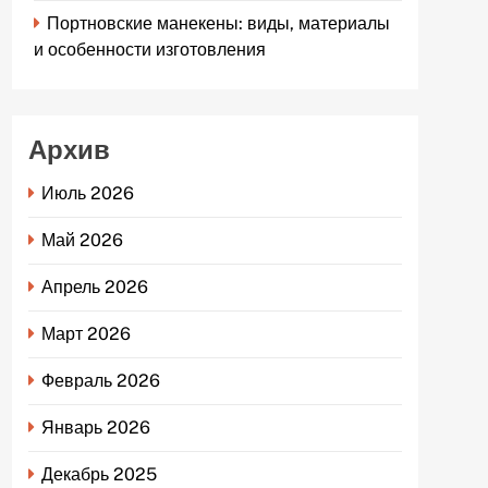
Портновские манекены: виды, материалы
и особенности изготовления
Архив
Июль 2026
Май 2026
Апрель 2026
Март 2026
Февраль 2026
Январь 2026
Декабрь 2025