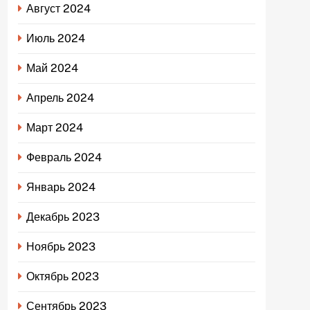
Август 2024
Июль 2024
Май 2024
Апрель 2024
Март 2024
Февраль 2024
Январь 2024
Декабрь 2023
Ноябрь 2023
Октябрь 2023
Сентябрь 2023