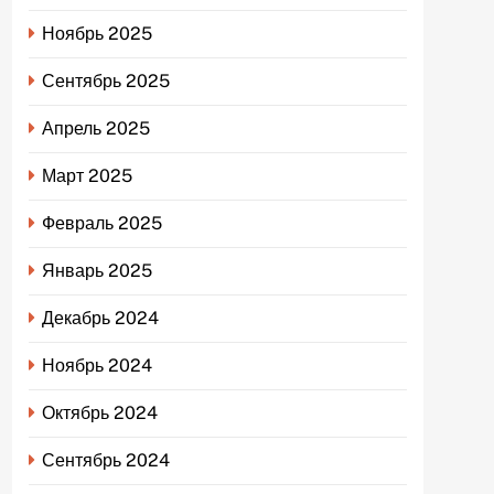
Ноябрь 2025
Сентябрь 2025
Апрель 2025
Март 2025
Февраль 2025
Январь 2025
Декабрь 2024
Ноябрь 2024
Октябрь 2024
Сентябрь 2024