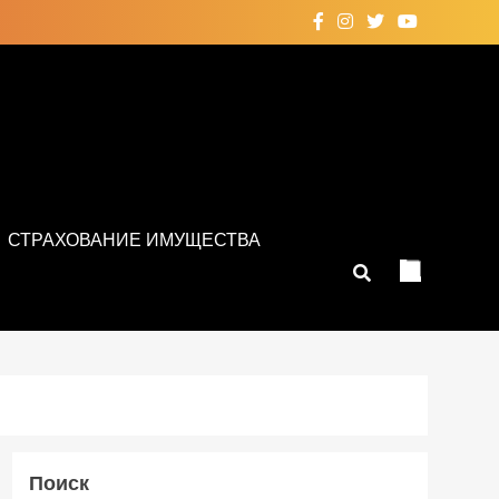
СТРАХОВАНИЕ ИМУЩЕСТВА
Поиск