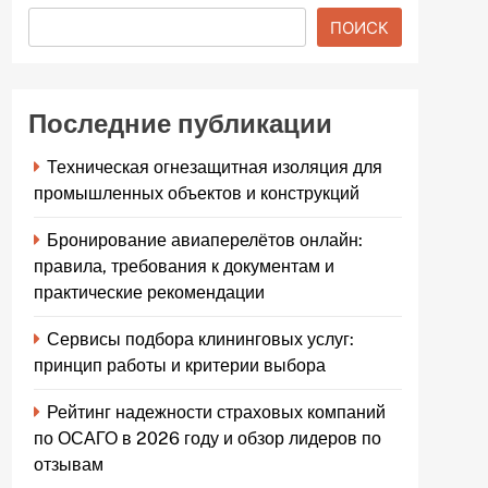
ПОИСК
Последние публикации
Техническая огнезащитная изоляция для
промышленных объектов и конструкций
Бронирование авиаперелётов онлайн:
правила, требования к документам и
практические рекомендации
Сервисы подбора клининговых услуг:
принцип работы и критерии выбора
Рейтинг надежности страховых компаний
по ОСАГО в 2026 году и обзор лидеров по
отзывам