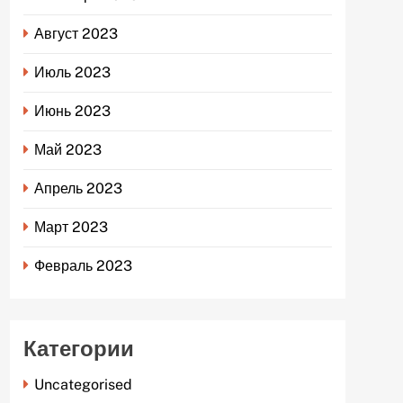
Август 2023
Июль 2023
Июнь 2023
Май 2023
Апрель 2023
Март 2023
Февраль 2023
Категории
Uncategorised