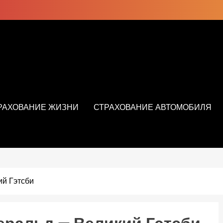
РАХОВАНИЕ ЖИЗНИ
СТРАХОВАНИЕ АВТОМОБИЛЯ
ий Гэтсби