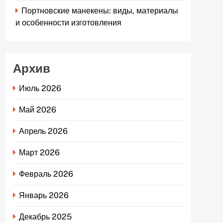
Портновские манекены: виды, материалы
и особенности изготовления
Архив
Июль 2026
Май 2026
Апрель 2026
Март 2026
Февраль 2026
Январь 2026
Декабрь 2025