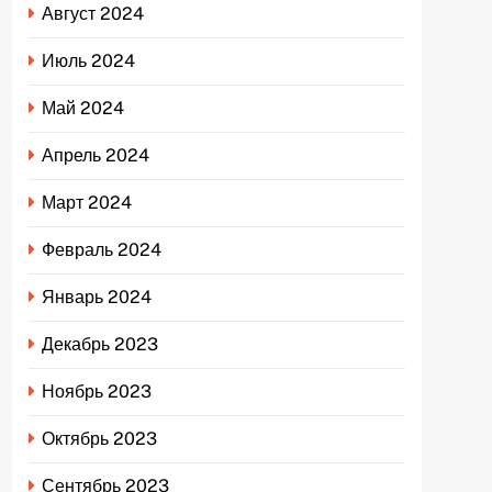
Август 2024
Июль 2024
Май 2024
Апрель 2024
Март 2024
Февраль 2024
Январь 2024
Декабрь 2023
Ноябрь 2023
Октябрь 2023
Сентябрь 2023