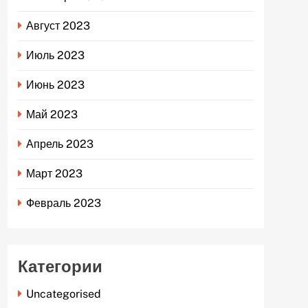
Август 2023
Июль 2023
Июнь 2023
Май 2023
Апрель 2023
Март 2023
Февраль 2023
Категории
Uncategorised