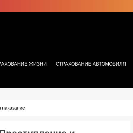
РАХОВАНИЕ ЖИЗНИ
СТРАХОВАНИЕ АВТОМОБИЛЯ
и наказание