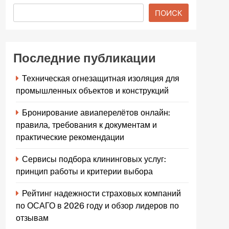
ПОИСК
Последние публикации
Техническая огнезащитная изоляция для
промышленных объектов и конструкций
Бронирование авиаперелётов онлайн:
правила, требования к документам и
практические рекомендации
Сервисы подбора клининговых услуг:
принцип работы и критерии выбора
Рейтинг надежности страховых компаний
по ОСАГО в 2026 году и обзор лидеров по
отзывам