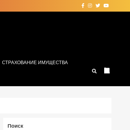
СТРАХОВАНИЕ ИМУЩЕСТВА
Поиск