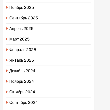
Ноябрь 2025
Сентябрь 2025
Апрель 2025
Март 2025
Февраль 2025
Январь 2025
Декабрь 2024
Ноябрь 2024
Октябрь 2024
Сентябрь 2024