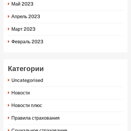
Май 2023
Апрель 2023
Март 2023
Февраль 2023
Категории
Uncategorised
Новости
Новости плюс
Правила страхования
Социальное страхование