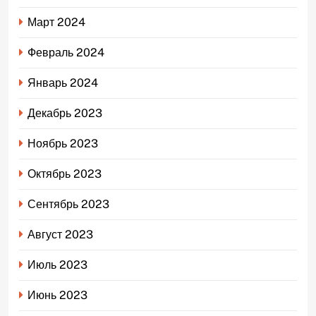
Март 2024
Февраль 2024
Январь 2024
Декабрь 2023
Ноябрь 2023
Октябрь 2023
Сентябрь 2023
Август 2023
Июль 2023
Июнь 2023