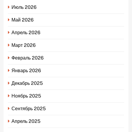
Июль 2026
Май 2026
Апрель 2026
Март 2026
Февраль 2026
Январь 2026
Декабрь 2025
Ноябрь 2025
Сентябрь 2025
Апрель 2025