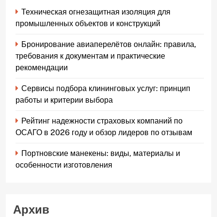
Техническая огнезащитная изоляция для
промышленных объектов и конструкций
Бронирование авиаперелётов онлайн: правила,
требования к документам и практические
рекомендации
Сервисы подбора клининговых услуг: принцип
работы и критерии выбора
Рейтинг надежности страховых компаний по
ОСАГО в 2026 году и обзор лидеров по отзывам
Портновские манекены: виды, материалы и
особенности изготовления
Архив