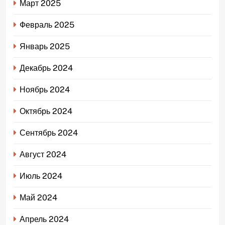
Март 2025
Февраль 2025
Январь 2025
Декабрь 2024
Ноябрь 2024
Октябрь 2024
Сентябрь 2024
Август 2024
Июль 2024
Май 2024
Апрель 2024