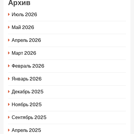
Архив
Июль 2026
Май 2026
Апрель 2026
Март 2026
Февраль 2026
Январь 2026
Декабрь 2025
Ноябрь 2025
Сентябрь 2025
Апрель 2025