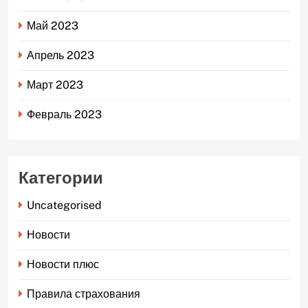
Май 2023
Апрель 2023
Март 2023
Февраль 2023
Категории
Uncategorised
Новости
Новости плюс
Правила страхования