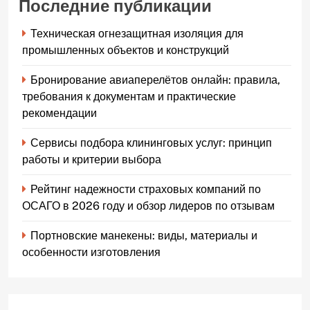
Последние публикации
Техническая огнезащитная изоляция для
промышленных объектов и конструкций
Бронирование авиаперелётов онлайн: правила,
требования к документам и практические
рекомендации
Сервисы подбора клининговых услуг: принцип
работы и критерии выбора
Рейтинг надежности страховых компаний по
ОСАГО в 2026 году и обзор лидеров по отзывам
Портновские манекены: виды, материалы и
особенности изготовления