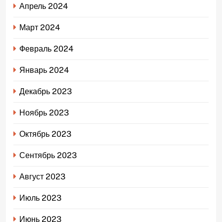
Апрель 2024
Март 2024
Февраль 2024
Январь 2024
Декабрь 2023
Ноябрь 2023
Октябрь 2023
Сентябрь 2023
Август 2023
Июль 2023
Июнь 2023