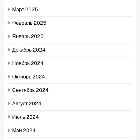
Март 2025
Февраль 2025
Январь 2025
Декабрь 2024
Ноябрь 2024
Октябрь 2024
Сентябрь 2024
Август 2024
Июль 2024
Май 2024