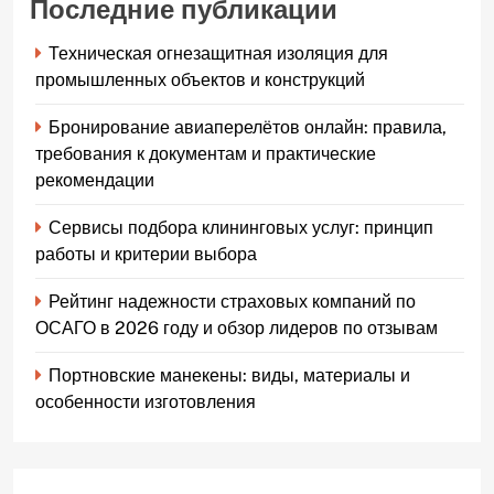
Последние публикации
Техническая огнезащитная изоляция для
промышленных объектов и конструкций
Бронирование авиаперелётов онлайн: правила,
требования к документам и практические
рекомендации
Сервисы подбора клининговых услуг: принцип
работы и критерии выбора
Рейтинг надежности страховых компаний по
ОСАГО в 2026 году и обзор лидеров по отзывам
Портновские манекены: виды, материалы и
особенности изготовления