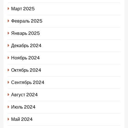
Март 2025
Февраль 2025
Январь 2025
Декабрь 2024
Ноябрь 2024
Октябрь 2024
Сентябрь 2024
Август 2024
Июль 2024
Май 2024