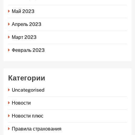
Май 2023
Апрель 2023
Март 2023
Февраль 2023
Категории
Uncategorised
Новости
Новости плюс
Правила страхования