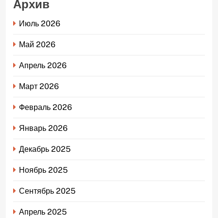
Архив
Июль 2026
Май 2026
Апрель 2026
Март 2026
Февраль 2026
Январь 2026
Декабрь 2025
Ноябрь 2025
Сентябрь 2025
Апрель 2025