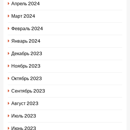
Апрель 2024
Март 2024
Февраль 2024
Январь 2024
Декабрь 2023
Ноябрь 2023
Октябрь 2023
Сентябрь 2023
Август 2023
Июль 2023
Июнь 2023