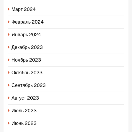
Март 2024
Февраль 2024
Январь 2024
Декабрь 2023
Ноябрь 2023
Октябрь 2023
Сентябрь 2023
Август 2023
Июль 2023
Июнь 2023