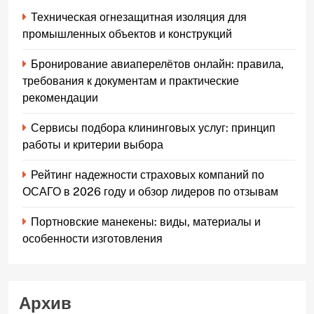
Техническая огнезащитная изоляция для
промышленных объектов и конструкций
Бронирование авиаперелётов онлайн: правила,
требования к документам и практические
рекомендации
Сервисы подбора клининговых услуг: принцип
работы и критерии выбора
Рейтинг надежности страховых компаний по
ОСАГО в 2026 году и обзор лидеров по отзывам
Портновские манекены: виды, материалы и
особенности изготовления
Архив