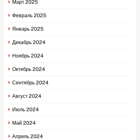
Март 2025
Февраль 2025
Январь 2025
Декабрь 2024
Ноябрь 2024
Октябрь 2024
Сентябрь 2024
Август 2024
Июль 2024
Май 2024
Апрель 2024