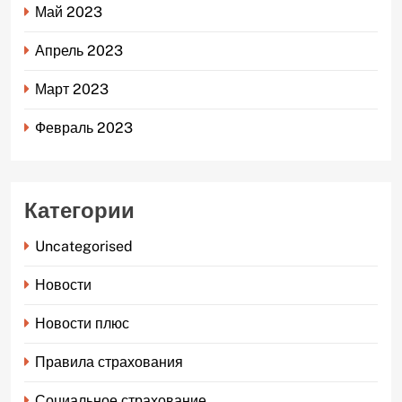
Май 2023
Апрель 2023
Март 2023
Февраль 2023
Категории
Uncategorised
Новости
Новости плюс
Правила страхования
Социальное страхование