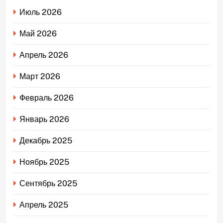
Июль 2026
Май 2026
Апрель 2026
Март 2026
Февраль 2026
Январь 2026
Декабрь 2025
Ноябрь 2025
Сентябрь 2025
Апрель 2025