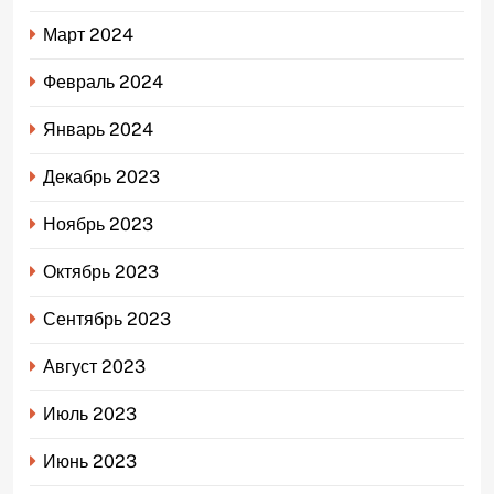
Март 2024
Февраль 2024
Январь 2024
Декабрь 2023
Ноябрь 2023
Октябрь 2023
Сентябрь 2023
Август 2023
Июль 2023
Июнь 2023