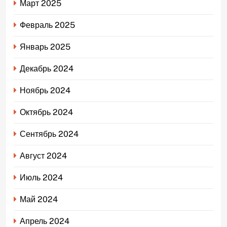
Март 2025
Февраль 2025
Январь 2025
Декабрь 2024
Ноябрь 2024
Октябрь 2024
Сентябрь 2024
Август 2024
Июль 2024
Май 2024
Апрель 2024