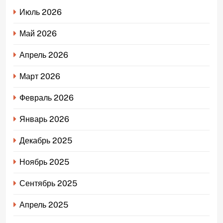
Июль 2026
Май 2026
Апрель 2026
Март 2026
Февраль 2026
Январь 2026
Декабрь 2025
Ноябрь 2025
Сентябрь 2025
Апрель 2025