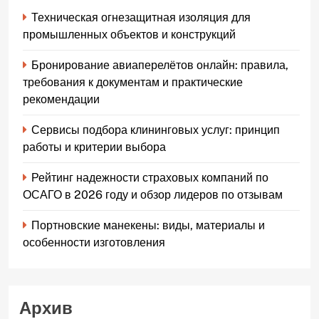
Техническая огнезащитная изоляция для
промышленных объектов и конструкций
Бронирование авиаперелётов онлайн: правила,
требования к документам и практические
рекомендации
Сервисы подбора клининговых услуг: принцип
работы и критерии выбора
Рейтинг надежности страховых компаний по
ОСАГО в 2026 году и обзор лидеров по отзывам
Портновские манекены: виды, материалы и
особенности изготовления
Архив