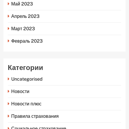
Май 2023
Апрель 2023
Март 2023
Февраль 2023
Категории
Uncategorised
Новости
Новости плюс
Правила страхования
Социальное страхование