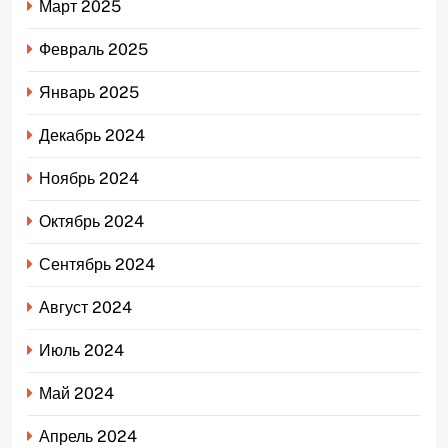
Март 2025
Февраль 2025
Январь 2025
Декабрь 2024
Ноябрь 2024
Октябрь 2024
Сентябрь 2024
Август 2024
Июль 2024
Май 2024
Апрель 2024