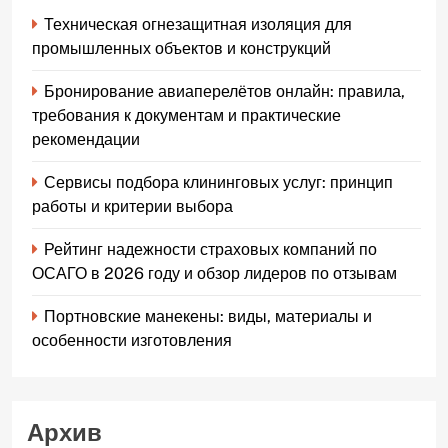
Техническая огнезащитная изоляция для
промышленных объектов и конструкций
Бронирование авиаперелётов онлайн: правила,
требования к документам и практические
рекомендации
Сервисы подбора клининговых услуг: принцип
работы и критерии выбора
Рейтинг надежности страховых компаний по
ОСАГО в 2026 году и обзор лидеров по отзывам
Портновские манекены: виды, материалы и
особенности изготовления
Архив