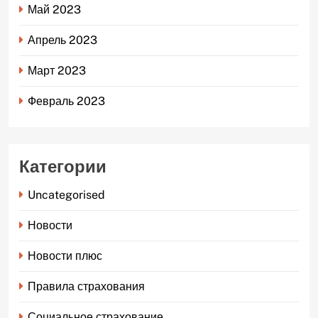
Май 2023
Апрель 2023
Март 2023
Февраль 2023
Категории
Uncategorised
Новости
Новости плюс
Правила страхования
Социальное страхование