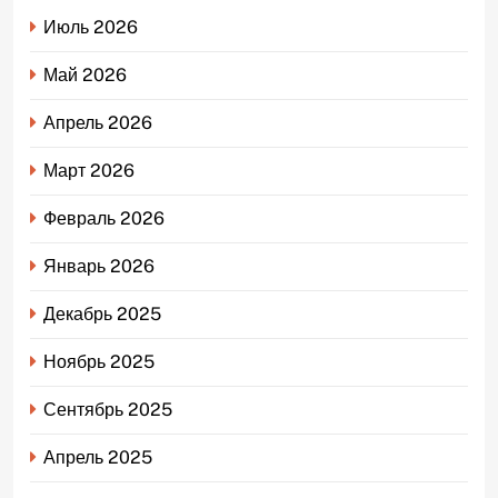
Июль 2026
Май 2026
Апрель 2026
Март 2026
Февраль 2026
Январь 2026
Декабрь 2025
Ноябрь 2025
Сентябрь 2025
Апрель 2025