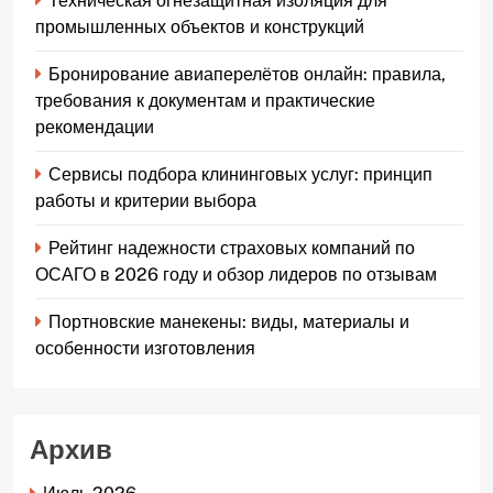
Техническая огнезащитная изоляция для
промышленных объектов и конструкций
Бронирование авиаперелётов онлайн: правила,
требования к документам и практические
рекомендации
Сервисы подбора клининговых услуг: принцип
работы и критерии выбора
Рейтинг надежности страховых компаний по
ОСАГО в 2026 году и обзор лидеров по отзывам
Портновские манекены: виды, материалы и
особенности изготовления
Архив