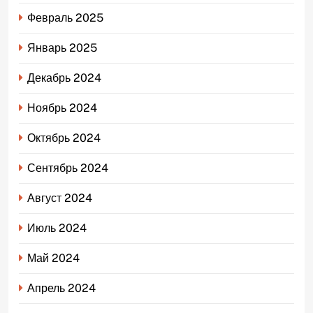
Февраль 2025
Январь 2025
Декабрь 2024
Ноябрь 2024
Октябрь 2024
Сентябрь 2024
Август 2024
Июль 2024
Май 2024
Апрель 2024