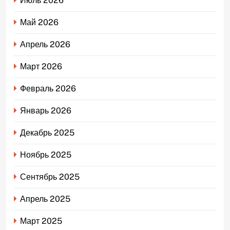
Июль 2026
Май 2026
Апрель 2026
Март 2026
Февраль 2026
Январь 2026
Декабрь 2025
Ноябрь 2025
Сентябрь 2025
Апрель 2025
Март 2025