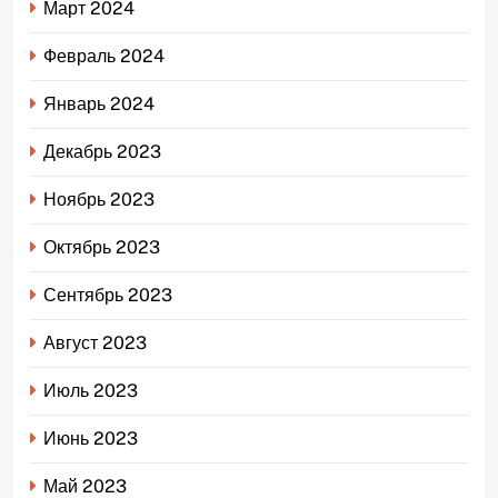
Март 2024
Февраль 2024
Январь 2024
Декабрь 2023
Ноябрь 2023
Октябрь 2023
Сентябрь 2023
Август 2023
Июль 2023
Июнь 2023
Май 2023