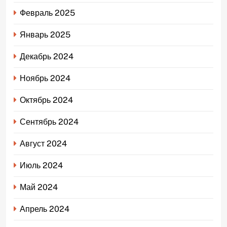
Февраль 2025
Январь 2025
Декабрь 2024
Ноябрь 2024
Октябрь 2024
Сентябрь 2024
Август 2024
Июль 2024
Май 2024
Апрель 2024