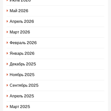
Июль 2026
Май 2026
Апрель 2026
Март 2026
Февраль 2026
Январь 2026
Декабрь 2025
Ноябрь 2025
Сентябрь 2025
Апрель 2025
Март 2025