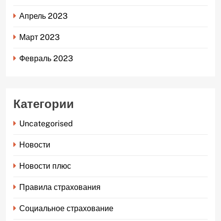
Апрель 2023
Март 2023
Февраль 2023
Категории
Uncategorised
Новости
Новости плюс
Правила страхования
Социальное страхование