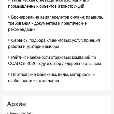
Техническая огнезащитная изоляция для
промышленных объектов и конструкций
Бронирование авиаперелётов онлайн: правила,
требования к документам и практические
рекомендации
Сервисы подбора клининговых услуг: принцип
работы и критерии выбора
Рейтинг надежности страховых компаний по
ОСАГО в 2026 году и обзор лидеров по отзывам
Портновские манекены: виды, материалы и
особенности изготовления
Архив