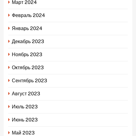
Март 2024
Февраль 2024
Январь 2024
Декабрь 2023
Ноябрь 2023
Октябрь 2023
Сентябрь 2023
Август 2023
Июль 2023
Июнь 2023
Май 2023