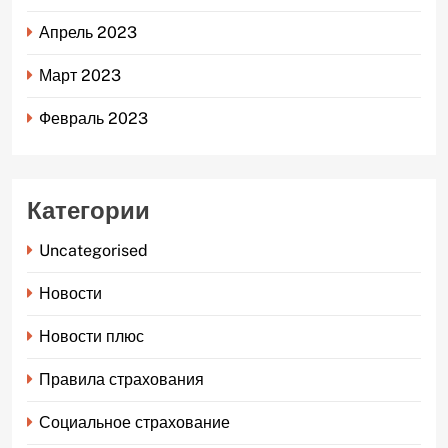
Апрель 2023
Март 2023
Февраль 2023
Категории
Uncategorised
Новости
Новости плюс
Правила страхования
Социальное страхование