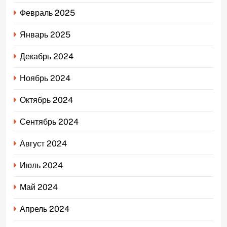
Февраль 2025
Январь 2025
Декабрь 2024
Ноябрь 2024
Октябрь 2024
Сентябрь 2024
Август 2024
Июль 2024
Май 2024
Апрель 2024