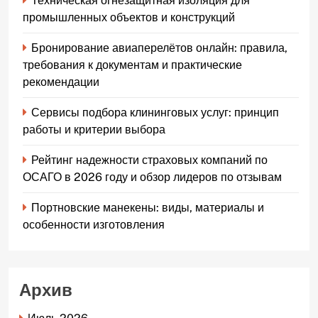
Техническая огнезащитная изоляция для
промышленных объектов и конструкций
Бронирование авиаперелётов онлайн: правила,
требования к документам и практические
рекомендации
Сервисы подбора клининговых услуг: принцип
работы и критерии выбора
Рейтинг надежности страховых компаний по
ОСАГО в 2026 году и обзор лидеров по отзывам
Портновские манекены: виды, материалы и
особенности изготовления
Архив