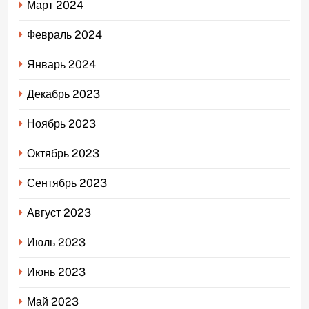
Март 2024
Февраль 2024
Январь 2024
Декабрь 2023
Ноябрь 2023
Октябрь 2023
Сентябрь 2023
Август 2023
Июль 2023
Июнь 2023
Май 2023