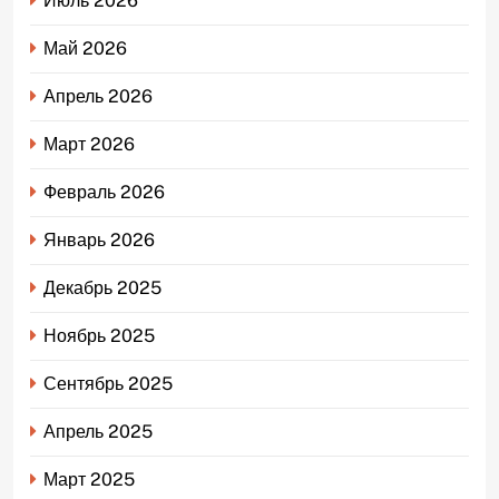
Июль 2026
Май 2026
Апрель 2026
Март 2026
Февраль 2026
Январь 2026
Декабрь 2025
Ноябрь 2025
Сентябрь 2025
Апрель 2025
Март 2025