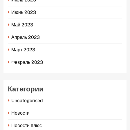
Июнь 2023
Май 2023
Апрель 2023
Март 2023
Февраль 2023
Категории
Uncategorised
Новости
Новости плюс