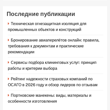
Последние публикации
Техническая огнезащитная изоляция для
промышленных объектов и конструкций
Бронирование авиаперелётов онлайн: правила,
требования к документам и практические
рекомендации
Сервисы подбора клининговых услуг: принцип
работы и критерии выбора
Рейтинг надежности страховых компаний по
ОСАГО в 2026 году и обзор лидеров по отзывам
Портновские манекены: виды, материалы и
особенности изготовления