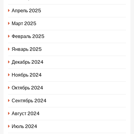
Апрель 2025
Март 2025
Февраль 2025
Январь 2025
Декабрь 2024
Ноябрь 2024
Октябрь 2024
Сентябрь 2024
Август 2024
Июль 2024