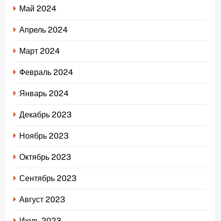
Май 2024
Апрель 2024
Март 2024
Февраль 2024
Январь 2024
Декабрь 2023
Ноябрь 2023
Октябрь 2023
Сентябрь 2023
Август 2023
Июль 2023