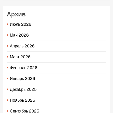
Архив
Июль 2026
Май 2026
Апрель 2026
Март 2026
Февраль 2026
Январь 2026
Декабрь 2025
Ноябрь 2025
Сентябрь 2025