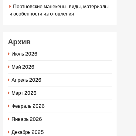
Портновские манекены: виды, материалы
и особенности изготовления
Архив
Июль 2026
Май 2026
Апрель 2026
Март 2026
Февраль 2026
Январь 2026
Декабрь 2025