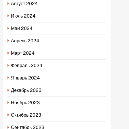
Август 2024
Июль 2024
Май 2024
Апрель 2024
Март 2024
Февраль 2024
Январь 2024
Декабрь 2023
Ноябрь 2023
Октябрь 2023
Сентябрь 2023