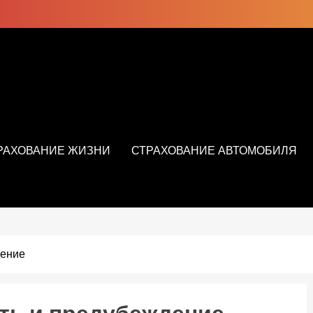
РАХОВАНИЕ ЖИЗНИ
СТРАХОВАНИЕ АВТОМОБИЛЯ
дение