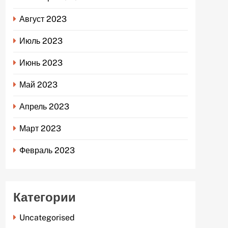
Август 2023
Июль 2023
Июнь 2023
Май 2023
Апрель 2023
Март 2023
Февраль 2023
Категории
Uncategorised