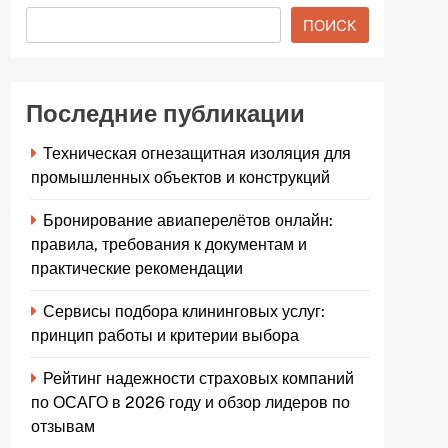
ПОИСК
Последние публикации
Техническая огнезащитная изоляция для
промышленных объектов и конструкций
Бронирование авиаперелётов онлайн:
правила, требования к документам и
практические рекомендации
Сервисы подбора клининговых услуг:
принцип работы и критерии выбора
Рейтинг надежности страховых компаний
по ОСАГО в 2026 году и обзор лидеров по
отзывам