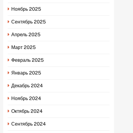
Ноябрь 2025
Сентябрь 2025
Апрель 2025
Март 2025
Февраль 2025
Январь 2025
Декабрь 2024
Ноябрь 2024
Октябрь 2024
Сентябрь 2024