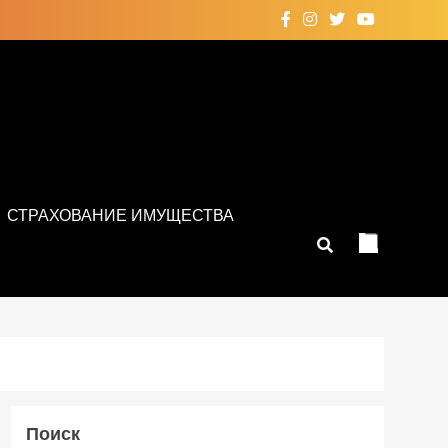
СТРАХОВАНИЕ ИМУЩЕСТВА
Поиск