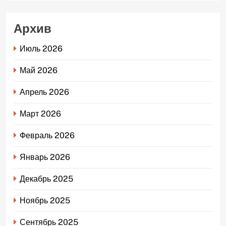
Архив
Июль 2026
Май 2026
Апрель 2026
Март 2026
Февраль 2026
Январь 2026
Декабрь 2025
Ноябрь 2025
Сентябрь 2025