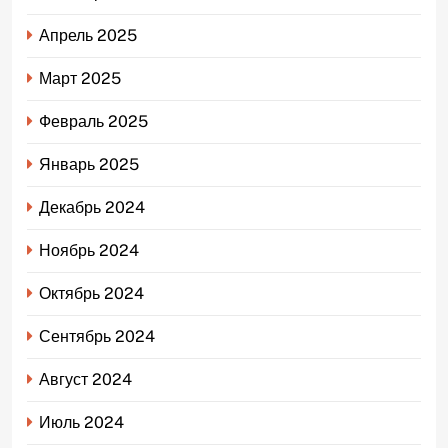
Апрель 2025
Март 2025
Февраль 2025
Январь 2025
Декабрь 2024
Ноябрь 2024
Октябрь 2024
Сентябрь 2024
Август 2024
Июль 2024