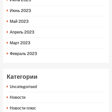
Июнь 2023
Май 2023
Апрель 2023
Март 2023
Февраль 2023
Категории
Uncategorised
Новости
Новости плюс