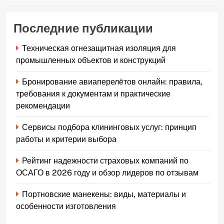
Последние публикации
Техническая огнезащитная изоляция для
промышленных объектов и конструкций
Бронирование авиаперелётов онлайн: правила,
требования к документам и практические
рекомендации
Сервисы подбора клининговых услуг: принцип
работы и критерии выбора
Рейтинг надежности страховых компаний по
ОСАГО в 2026 году и обзор лидеров по отзывам
Портновские манекены: виды, материалы и
особенности изготовления