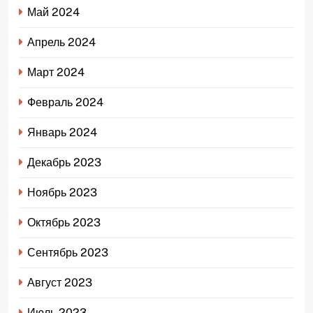
Май 2024
Апрель 2024
Март 2024
Февраль 2024
Январь 2024
Декабрь 2023
Ноябрь 2023
Октябрь 2023
Сентябрь 2023
Август 2023
Июль 2023