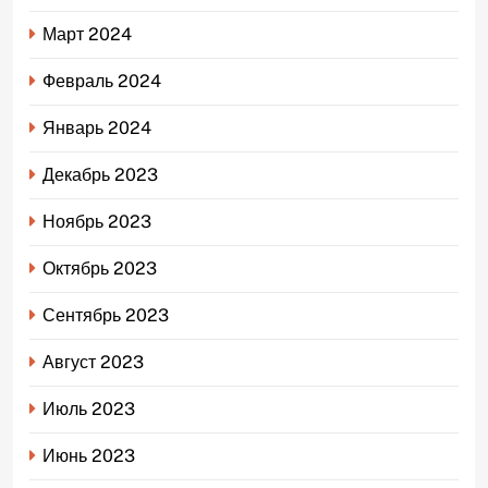
Март 2024
Февраль 2024
Январь 2024
Декабрь 2023
Ноябрь 2023
Октябрь 2023
Сентябрь 2023
Август 2023
Июль 2023
Июнь 2023