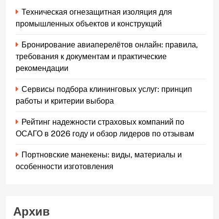
Техническая огнезащитная изоляция для
промышленных объектов и конструкций
Бронирование авиаперелётов онлайн: правила,
требования к документам и практические
рекомендации
Сервисы подбора клининговых услуг: принцип
работы и критерии выбора
Рейтинг надежности страховых компаний по
ОСАГО в 2026 году и обзор лидеров по отзывам
Портновские манекены: виды, материалы и
особенности изготовления
Архив