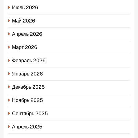
Июль 2026
Май 2026
Апрель 2026
Март 2026
Февраль 2026
Январь 2026
Декабрь 2025
Ноябрь 2025
Сентябрь 2025
Апрель 2025