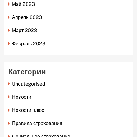
Май 2023
Апрель 2023
Март 2023
Февраль 2023
Категории
Uncategorised
Новости
Новости плюс
Правила страхования
Социальное страхование