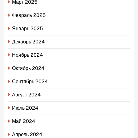
Март 2025
Февраль 2025
Январь 2025
Декабрь 2024
Ноябрь 2024
Октябрь 2024
Сентябрь 2024
Август 2024
Июль 2024
Май 2024
Апрель 2024