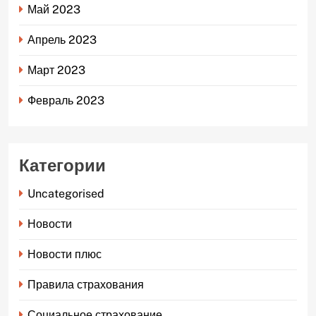
Май 2023
Апрель 2023
Март 2023
Февраль 2023
Категории
Uncategorised
Новости
Новости плюс
Правила страхования
Социальное страхование