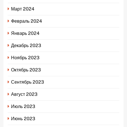
Март 2024
Февраль 2024
Январь 2024
Декабрь 2023
Ноябрь 2023
Октябрь 2023
Сентябрь 2023
Август 2023
Июль 2023
Июнь 2023