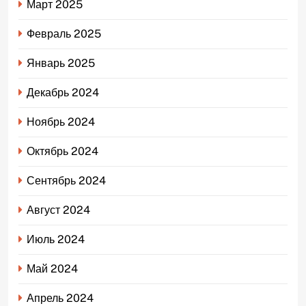
Март 2025
Февраль 2025
Январь 2025
Декабрь 2024
Ноябрь 2024
Октябрь 2024
Сентябрь 2024
Август 2024
Июль 2024
Май 2024
Апрель 2024