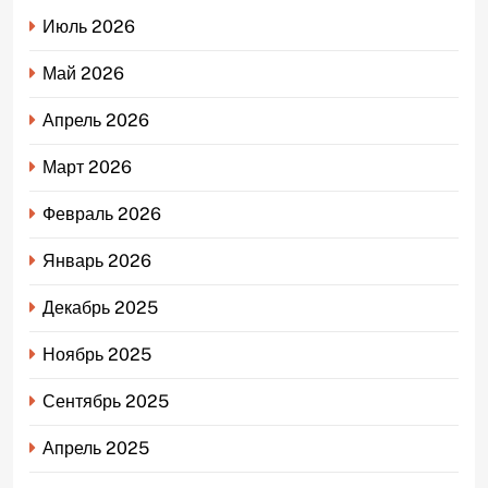
Июль 2026
Май 2026
Апрель 2026
Март 2026
Февраль 2026
Январь 2026
Декабрь 2025
Ноябрь 2025
Сентябрь 2025
Апрель 2025