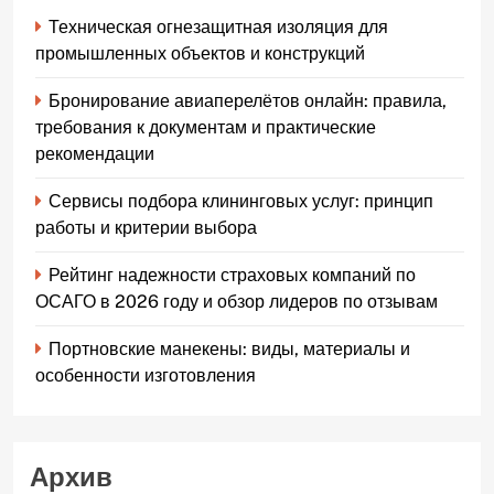
Техническая огнезащитная изоляция для
промышленных объектов и конструкций
Бронирование авиаперелётов онлайн: правила,
требования к документам и практические
рекомендации
Сервисы подбора клининговых услуг: принцип
работы и критерии выбора
Рейтинг надежности страховых компаний по
ОСАГО в 2026 году и обзор лидеров по отзывам
Портновские манекены: виды, материалы и
особенности изготовления
Архив