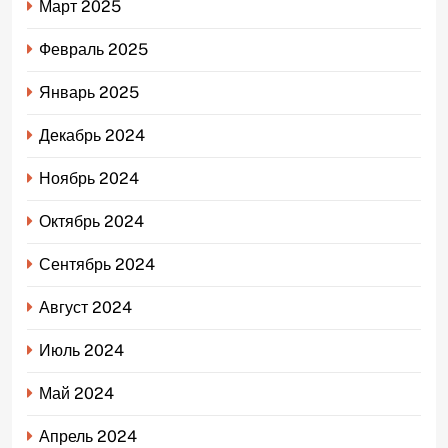
Март 2025
Февраль 2025
Январь 2025
Декабрь 2024
Ноябрь 2024
Октябрь 2024
Сентябрь 2024
Август 2024
Июль 2024
Май 2024
Апрель 2024