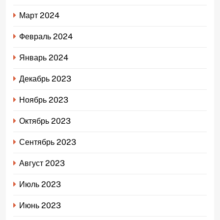
Март 2024
Февраль 2024
Январь 2024
Декабрь 2023
Ноябрь 2023
Октябрь 2023
Сентябрь 2023
Август 2023
Июль 2023
Июнь 2023