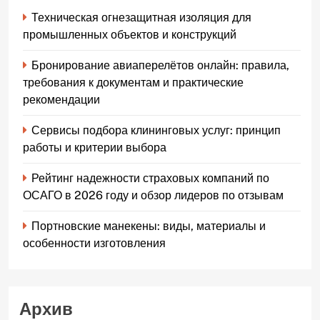
Техническая огнезащитная изоляция для
промышленных объектов и конструкций
Бронирование авиаперелётов онлайн: правила,
требования к документам и практические
рекомендации
Сервисы подбора клининговых услуг: принцип
работы и критерии выбора
Рейтинг надежности страховых компаний по
ОСАГО в 2026 году и обзор лидеров по отзывам
Портновские манекены: виды, материалы и
особенности изготовления
Архив