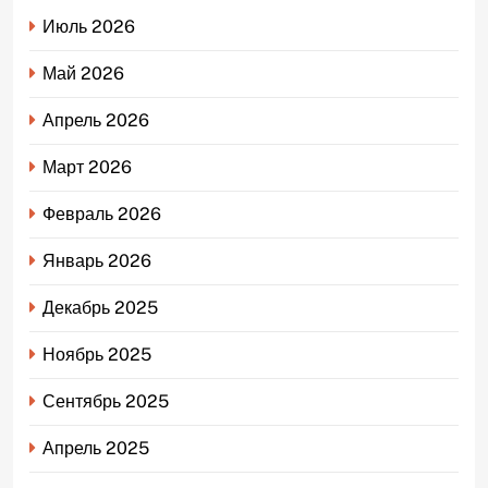
Июль 2026
Май 2026
Апрель 2026
Март 2026
Февраль 2026
Январь 2026
Декабрь 2025
Ноябрь 2025
Сентябрь 2025
Апрель 2025