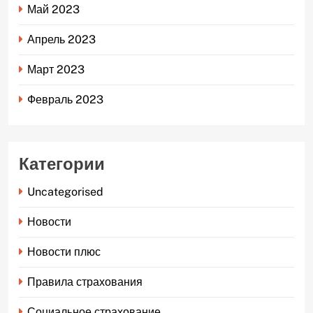
Май 2023
Апрель 2023
Март 2023
Февраль 2023
Категории
Uncategorised
Новости
Новости плюс
Правила страхования
Социальное страхование