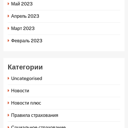
Май 2023
Апрель 2023
Март 2023
Февраль 2023
Категории
Uncategorised
Новости
Новости плюс
Правила страхования
Социальное страхование