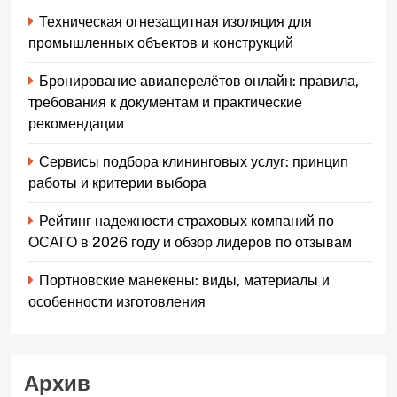
Техническая огнезащитная изоляция для
промышленных объектов и конструкций
Бронирование авиаперелётов онлайн: правила,
требования к документам и практические
рекомендации
Сервисы подбора клининговых услуг: принцип
работы и критерии выбора
Рейтинг надежности страховых компаний по
ОСАГО в 2026 году и обзор лидеров по отзывам
Портновские манекены: виды, материалы и
особенности изготовления
Архив