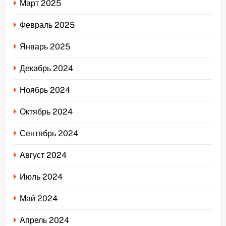
Март 2025
Февраль 2025
Январь 2025
Декабрь 2024
Ноябрь 2024
Октябрь 2024
Сентябрь 2024
Август 2024
Июль 2024
Май 2024
Апрель 2024