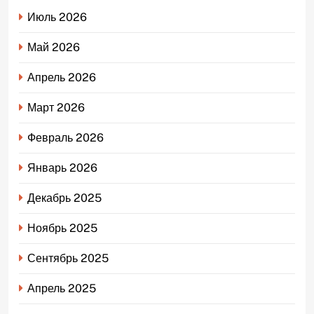
Июль 2026
Май 2026
Апрель 2026
Март 2026
Февраль 2026
Январь 2026
Декабрь 2025
Ноябрь 2025
Сентябрь 2025
Апрель 2025