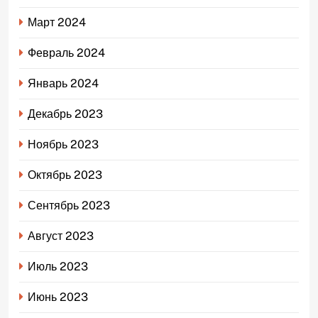
Март 2024
Февраль 2024
Январь 2024
Декабрь 2023
Ноябрь 2023
Октябрь 2023
Сентябрь 2023
Август 2023
Июль 2023
Июнь 2023