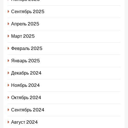
Сентябрь 2025
Апрель 2025
Март 2025
Февраль 2025
Январь 2025
Декабрь 2024
Ноябрь 2024
Октябрь 2024
Сентябрь 2024
Август 2024