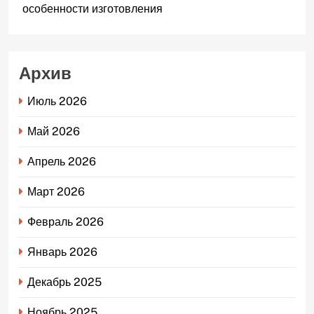
особенности изготовления
Архив
Июль 2026
Май 2026
Апрель 2026
Март 2026
Февраль 2026
Январь 2026
Декабрь 2025
Ноябрь 2025