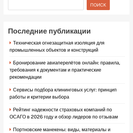
ПОИСК
Последние публикации
Техническая огнезащитная изоляция для
промышленных объектов и конструкций
Бронирование авиаперелётов онлайн: правила,
требования к документам и практические
рекомендации
Сервисы подбора клининговых услуг: принцип
работы и критерии выбора
Рейтинг надежности страховых компаний по
ОСАГО в 2026 году и обзор лидеров по отзывам
Портновские манекены: виды, материалы и