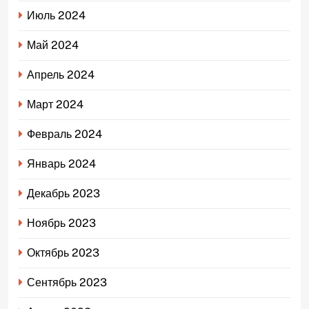
Июль 2024
Май 2024
Апрель 2024
Март 2024
Февраль 2024
Январь 2024
Декабрь 2023
Ноябрь 2023
Октябрь 2023
Сентябрь 2023