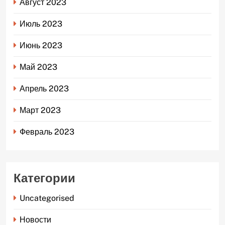
Август 2023
Июль 2023
Июнь 2023
Май 2023
Апрель 2023
Март 2023
Февраль 2023
Категории
Uncategorised
Новости