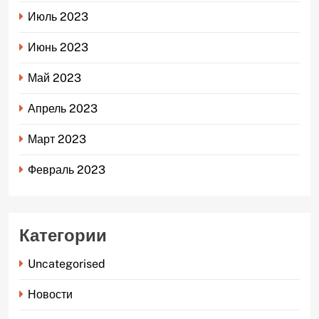
Июль 2023
Июнь 2023
Май 2023
Апрель 2023
Март 2023
Февраль 2023
Категории
Uncategorised
Новости