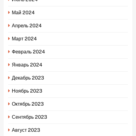
Май 2024
Апрель 2024
Март 2024
Февраль 2024
Январь 2024
Декабрь 2023
Ноябрь 2023
Октябрь 2023
Сентябрь 2023
Август 2023