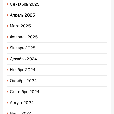
Сентябрь 2025
Апрель 2025
Март 2025
Февраль 2025
Январь 2025
Декабрь 2024
Ноябрь 2024
Октябрь 2024
Сентябрь 2024
Август 2024
Июль 2024