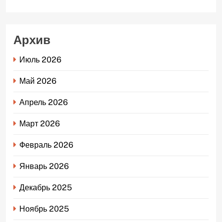
Архив
Июль 2026
Май 2026
Апрель 2026
Март 2026
Февраль 2026
Январь 2026
Декабрь 2025
Ноябрь 2025