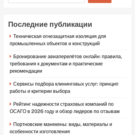
Последние публикации
Техническая огнезащитная изоляция для
промышленных объектов и конструкций
Бронирование авиаперелётов онлайн: правила,
требования к документам и практические
рекомендации
Сервисы подбора клининговых услуг: принцип
работы и критерии выбора
Рейтинг надежности страховых компаний по
ОСАГО в 2026 году и обзор лидеров по отзывам
Портновские манекены: виды, материалы и
особенности изготовления